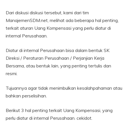
Dari diskusi diskusi tersebut, kami dari tim
ManajemenSDM.net, melihat ada beberapa hal penting,
terkait aturan Uang Kompensasi yang perlu diatur di
internal Perusahaan.
Diatur di internal Perusahaan bisa dalam bentuk SK
Direksi / Peraturan Perusahaan / Perjanjian Kerja
Bersama, atau bentuk lain, yang penting tertulis dan
resmi.
Tujuannya agar tidak menimbulkan kesalahpahaman atau
bahkan perselisihan.
Berikut 3 hal penting terkait Uang Kompensasi, yang
perlu diatur di internal Perusahaan. cekidot.