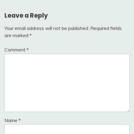
Leave a Reply
Your email address will not be published.
Required fields
are marked
*
Comment
*
Name
*