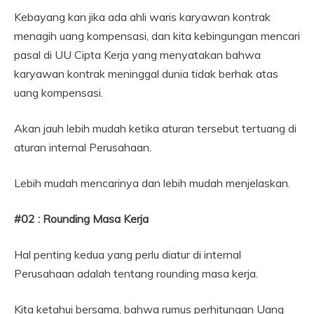
Kebayang kan jika ada ahli waris karyawan kontrak
menagih uang kompensasi, dan kita kebingungan mencari
pasal di UU Cipta Kerja yang menyatakan bahwa
karyawan kontrak meninggal dunia tidak berhak atas
uang kompensasi.
Akan jauh lebih mudah ketika aturan tersebut tertuang di
aturan internal Perusahaan.
Lebih mudah mencarinya dan lebih mudah menjelaskan.
#02 : Rounding Masa Kerja
Hal penting kedua yang perlu diatur di internal
Perusahaan adalah tentang rounding masa kerja.
Kita ketahui bersama, bahwa rumus perhitungan Uang