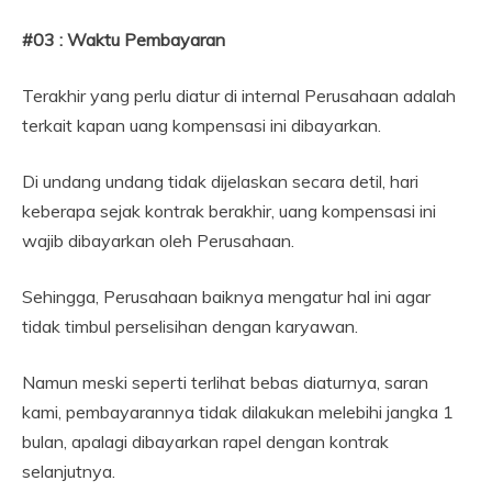
#03 : Waktu Pembayaran
Terakhir yang perlu diatur di internal Perusahaan adalah
terkait kapan uang kompensasi ini dibayarkan.
Di undang undang tidak dijelaskan secara detil, hari
keberapa sejak kontrak berakhir, uang kompensasi ini
wajib dibayarkan oleh Perusahaan.
Sehingga, Perusahaan baiknya mengatur hal ini agar
tidak timbul perselisihan dengan karyawan.
Namun meski seperti terlihat bebas diaturnya, saran
kami, pembayarannya tidak dilakukan melebihi jangka 1
bulan, apalagi dibayarkan rapel dengan kontrak
selanjutnya.