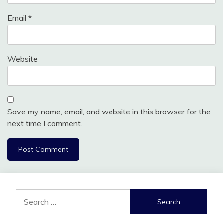
Email
*
Website
Save my name, email, and website in this browser for the
next time I comment.
Search
for: