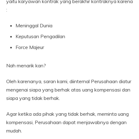
yaitu karyawan kontrak yang berakhir kontraknya karena
:
Meninggal Dunia
Keputusan Pengadilan
Force Majeur
Nah menarik kan?
Oleh karenanya, saran kami, diinternal Perusahaan diatur
mengenai siapa yang berhak atas uang kompensasi dan
siapa yang tidak berhak.
Agar ketika ada pihak yang tidak berhak, meminta uang
kompensasi, Perusahaan dapat menjawabnya dengan
mudah.