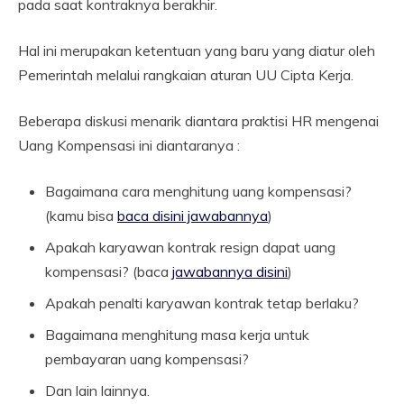
pada saat kontraknya berakhir.
Hal ini merupakan ketentuan yang baru yang diatur oleh
Pemerintah melalui rangkaian aturan UU Cipta Kerja.
Beberapa diskusi menarik diantara praktisi HR mengenai
Uang Kompensasi ini diantaranya :
Bagaimana cara menghitung uang kompensasi?
(kamu bisa
baca disini jawabannya
)
Apakah karyawan kontrak resign dapat uang
kompensasi? (baca
jawabannya disini
)
Apakah penalti karyawan kontrak tetap berlaku?
Bagaimana menghitung masa kerja untuk
pembayaran uang kompensasi?
Dan lain lainnya.