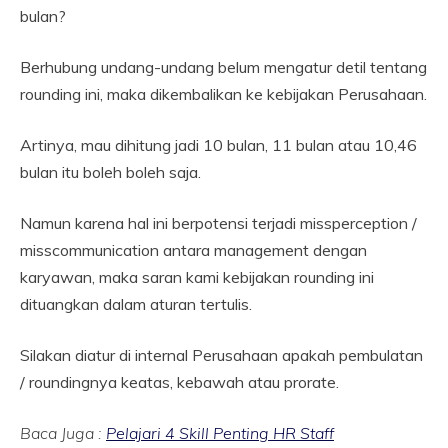
bulan?
Berhubung undang-undang belum mengatur detil tentang
rounding ini, maka dikembalikan ke kebijakan Perusahaan.
Artinya, mau dihitung jadi 10 bulan, 11 bulan atau 10,46
bulan itu boleh boleh saja.
Namun karena hal ini berpotensi terjadi missperception /
misscommunication antara management dengan
karyawan, maka saran kami kebijakan rounding ini
dituangkan dalam aturan tertulis.
Silakan diatur di internal Perusahaan apakah pembulatan
/ roundingnya keatas, kebawah atau prorate.
Baca Juga :
Pelajari 4 Skill Penting HR Staff