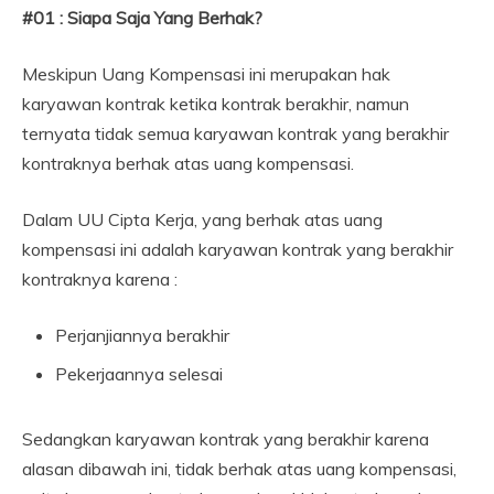
#01 : Siapa Saja Yang Berhak?
Meskipun Uang Kompensasi ini merupakan hak
karyawan kontrak ketika kontrak berakhir, namun
ternyata tidak semua karyawan kontrak yang berakhir
kontraknya berhak atas uang kompensasi.
Dalam UU Cipta Kerja, yang berhak atas uang
kompensasi ini adalah karyawan kontrak yang berakhir
kontraknya karena :
Perjanjiannya berakhir
Pekerjaannya selesai
Sedangkan karyawan kontrak yang berakhir karena
alasan dibawah ini, tidak berhak atas uang kompensasi,