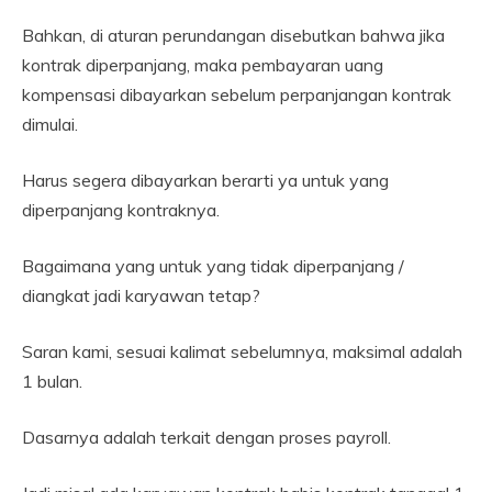
Bahkan, di aturan perundangan disebutkan bahwa jika
kontrak diperpanjang, maka pembayaran uang
kompensasi dibayarkan sebelum perpanjangan kontrak
dimulai.
Harus segera dibayarkan berarti ya untuk yang
diperpanjang kontraknya.
Bagaimana yang untuk yang tidak diperpanjang /
diangkat jadi karyawan tetap?
Saran kami, sesuai kalimat sebelumnya, maksimal adalah
1 bulan.
Dasarnya adalah terkait dengan proses payroll.