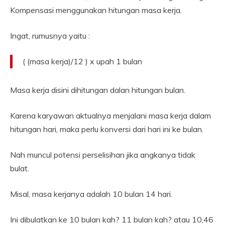
Kompensasi menggunakan hitungan masa kerja.
Ingat, rumusnya yaitu :
( (masa kerja)/12 ) x upah 1 bulan
Masa kerja disini dihitungan dalan hitungan bulan.
Karena karyawan aktualnya menjalani masa kerja dalam
hitungan hari, maka perlu konversi dari hari ini ke bulan.
Nah muncul potensi perselisihan jika angkanya tidak
bulat.
Misal, masa kerjanya adalah 10 bulan 14 hari.
Ini dibulatkan ke 10 bulan kah? 11 bulan kah? atau 10,46