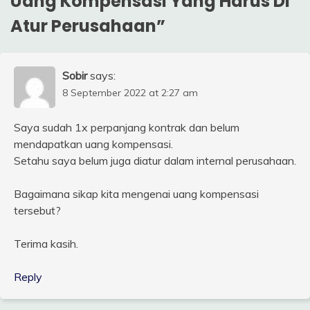
Uang Kompensasi Yang Harus Di
Atur Perusahaan
”
Sobir
says:
8 September 2022 at 2:27 am
Saya sudah 1x perpanjang kontrak dan belum
mendapatkan uang kompensasi.
Setahu saya belum juga diatur dalam internal perusahaan.
Bagaimana sikap kita mengenai uang kompensasi
tersebut?
Terima kasih.
Reply