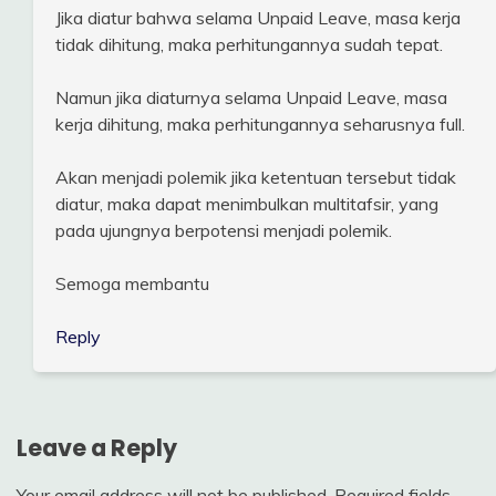
Jika diatur bahwa selama Unpaid Leave, masa kerja
tidak dihitung, maka perhitungannya sudah tepat.
Namun jika diaturnya selama Unpaid Leave, masa
kerja dihitung, maka perhitungannya seharusnya full.
Akan menjadi polemik jika ketentuan tersebut tidak
diatur, maka dapat menimbulkan multitafsir, yang
pada ujungnya berpotensi menjadi polemik.
Semoga membantu
Reply
Leave a Reply
Your email address will not be published.
Required fields