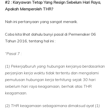
#2 : Karyawan Tetap Yang Resign Sebelum Hari Raya,
Apakah Memperoleh THR?
Nah ini pertanyaan yang sangat menarik.
Coba kita lihat dahulu bunyi pasal di Permenaker 06
Tahun 2016, tentang hal ini :
“Pasal 7 :
(1) Pekerja/buruh yang hubungan kerjanya berdasarkan
perjanjian kerja waktu tidak tertentu dan mengalami
pemutusan hubungan kerja terhitung sejak 30 hari
sebelum hari raya keagamaan, berhak atas THR
keagamaan.
(2) THR keagamaan sebagaimana dimaksud ayat (1)