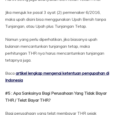
Jika merujuk ke pasal 3 ayat (2) permenaker 6/2016,
maka upah disini bisa menggunakan Upah Bersih tanpa
Tunjangan, atau Upah plus Tunjangan Tetap.
Namun yang perlu diperhatikan, jika biasanya upah
bulanan mencantunkan tunjangan tetap, maka
perhitungan THR nya harus mencantumkan tunjangan
tetapnya juga.
Baca
artikel lengkap mengenai ketentuan pengupahan di
Indonesia
#5 : Apa Sanksinya Bagi Perusahaan Yang Tidak Bayar
THR / Telat Bayar THR?
Bagi perusahaan yang telat membayar THR sejak