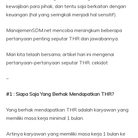
kewajiban para pihak, dan tentu saja berkaitan dengan
keuangan (hal yang seringkali menjadi hal sensitif).
ManajemenSDM.net mencoba merangkum beberapa
pertanyaan penting seputar THR dan jawabannya.
Mari kita telaah bersama, artikel hari ini mengenai
pertanyaan-pertanyaan seputar THR. cekidot
–
#1 : Siapa Saja Yang Berhak Mendapatkan THR?
Yang berhak mendapatkan THR adalah karyawan yang
memiliki masa kerja minimal 1 bulan.
Artinya karyawan yang memiliki masa kerja 1 bulan ke