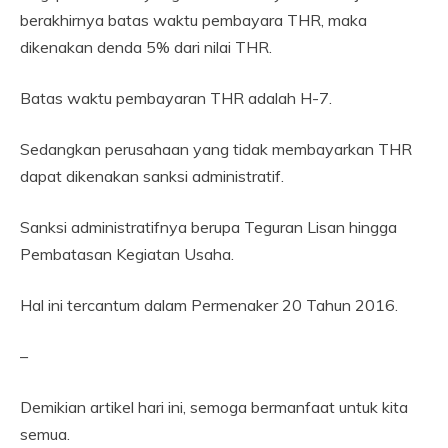
berakhirnya batas waktu pembayara THR, maka
dikenakan denda 5% dari nilai THR.
Batas waktu pembayaran THR adalah H-7.
Sedangkan perusahaan yang tidak membayarkan THR
dapat dikenakan sanksi administratif.
Sanksi administratifnya berupa Teguran Lisan hingga
Pembatasan Kegiatan Usaha.
Hal ini tercantum dalam Permenaker 20 Tahun 2016.
–
Demikian artikel hari ini, semoga bermanfaat untuk kita
semua.