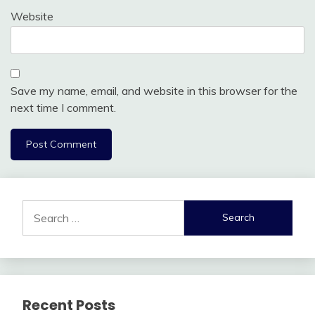
Website
Save my name, email, and website in this browser for the
next time I comment.
Search
for:
Recent Posts