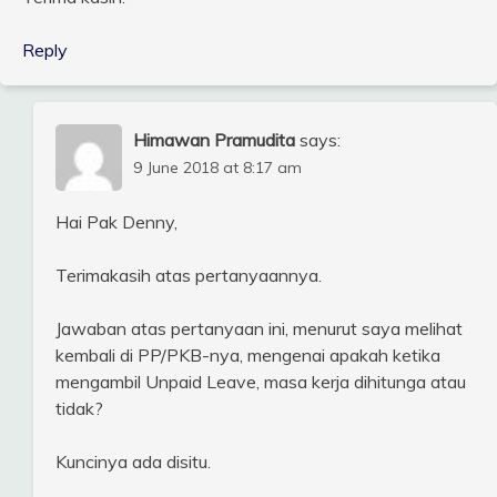
Reply
Himawan Pramudita
says:
9 June 2018 at 8:17 am
Hai Pak Denny,
Terimakasih atas pertanyaannya.
Jawaban atas pertanyaan ini, menurut saya melihat
kembali di PP/PKB-nya, mengenai apakah ketika
mengambil Unpaid Leave, masa kerja dihitunga atau
tidak?
Kuncinya ada disitu.