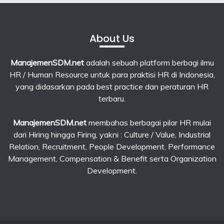
About Us
ManajemenSDM.net
adalah sebuah platform berbagi ilmu
HR / Human Resource untuk para praktisi HR di Indonesia,
yang didasarkan pada best practice dan peraturan HR
terbaru.
ManajemenSDM.net
membahas berbagai pilar HR mulai
dari Hiring hingga Firing, yakni : Culture / Value, Industrial
Relation, Recruitment, People Development, Performance
Management, Compensation & Benefit serta Organization
Development.