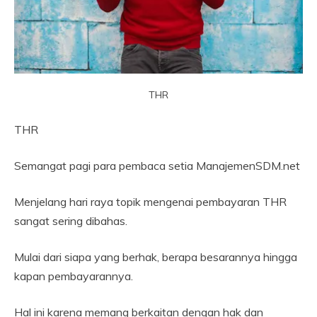
THR
THR
Semangat pagi para pembaca setia ManajemenSDM.net
Menjelang hari raya topik mengenai pembayaran THR
sangat sering dibahas.
Mulai dari siapa yang berhak, berapa besarannya hingga
kapan pembayarannya.
Hal ini karena memang berkaitan dengan hak dan