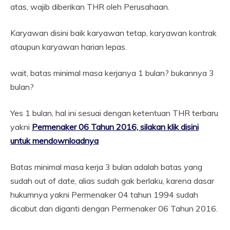
atas, wajib diberikan THR oleh Perusahaan.
Karyawan disini baik karyawan tetap, karyawan kontrak
ataupun karyawan harian lepas.
wait, batas minimal masa kerjanya 1 bulan? bukannya 3
bulan?
Yes 1 bulan, hal ini sesuai dengan ketentuan THR terbaru
yakni
Permenaker 06 Tahun 2016, silakan klik disini
untuk mendownloadnya
Batas minimal masa kerja 3 bulan adalah batas yang
sudah out of date, alias sudah gak berlaku, karena dasar
hukumnya yakni Permenaker 04 tahun 1994 sudah
dicabut dan diganti dengan Permenaker 06 Tahun 2016.