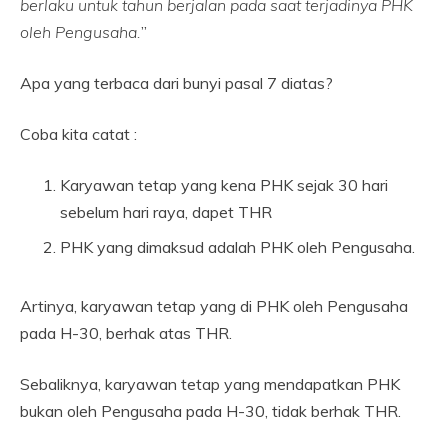
berlaku untuk tahun berjalan pada saat terjadinya PHK
oleh Pengusaha.
”
Apa yang terbaca dari bunyi pasal 7 diatas?
Coba kita catat :
Karyawan tetap yang kena PHK sejak 30 hari
sebelum hari raya, dapet THR
PHK yang dimaksud adalah PHK oleh Pengusaha.
Artinya, karyawan tetap yang di PHK oleh Pengusaha
pada H-30, berhak atas THR.
Sebaliknya, karyawan tetap yang mendapatkan PHK
bukan oleh Pengusaha pada H-30, tidak berhak THR.