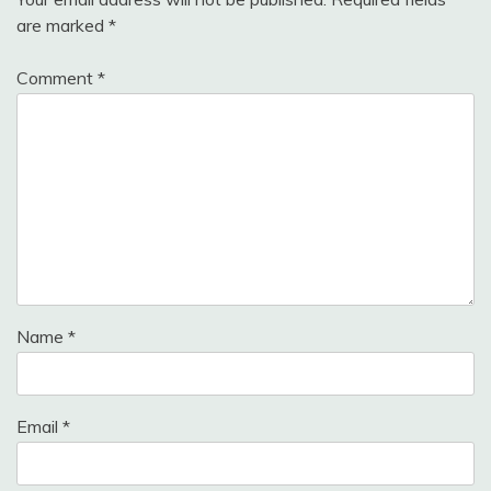
are marked
*
Comment
*
Name
*
Email
*