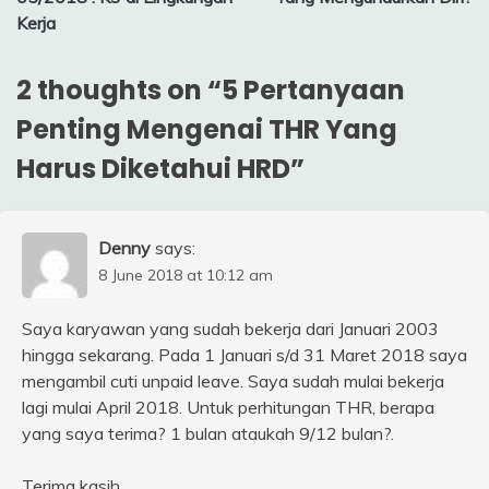
Kerja
2 thoughts on “
5 Pertanyaan
Penting Mengenai THR Yang
Harus Diketahui HRD
”
Denny
says:
8 June 2018 at 10:12 am
Saya karyawan yang sudah bekerja dari Januari 2003
hingga sekarang. Pada 1 Januari s/d 31 Maret 2018 saya
mengambil cuti unpaid leave. Saya sudah mulai bekerja
lagi mulai April 2018. Untuk perhitungan THR, berapa
yang saya terima? 1 bulan ataukah 9/12 bulan?.
Terima kasih.