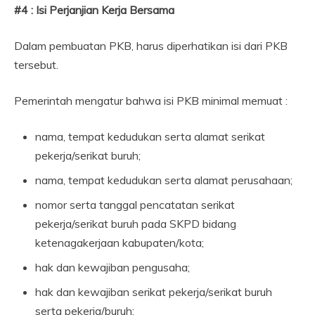
#4 : Isi Perjanjian Kerja Bersama
Dalam pembuatan PKB, harus diperhatikan isi dari PKB
tersebut.
Pemerintah mengatur bahwa isi PKB minimal memuat :
nama, tempat kedudukan serta alamat serikat
pekerja/serikat buruh;
nama, tempat kedudukan serta alamat perusahaan;
nomor serta tanggal pencatatan serikat
pekerja/serikat buruh pada SKPD bidang
ketenagakerjaan kabupaten/kota;
hak dan kewajiban pengusaha;
hak dan kewajiban serikat pekerja/serikat buruh
serta pekerja/buruh;