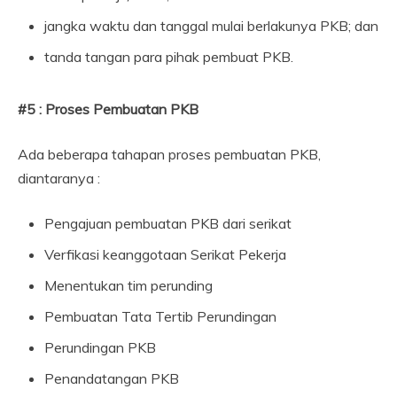
jangka waktu dan tanggal mulai berlakunya PKB; dan
tanda tangan para pihak pembuat PKB.
#5 : Proses Pembuatan PKB
Ada beberapa tahapan proses pembuatan PKB,
diantaranya :
Pengajuan pembuatan PKB dari serikat
Verfikasi keanggotaan Serikat Pekerja
Menentukan tim perunding
Pembuatan Tata Tertib Perundingan
Perundingan PKB
Penandatangan PKB