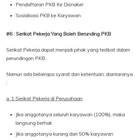
Pendaftaran PKB Ke Disnaker
Sosialisasi PKB ke Karyawan
#6 : Serikat Pekerja Yang Boleh Berunding PKB
Serikat Pekerja dapat menjadi pihak yang terlibat dalam
perundingan PKB.
Namun ada beberapa syarat dan ketentuan, diantaranya
:
a. 1 Serikat Pekerja di Perusahaan
Jika anggotanya seluruh karyawan (100%), maka
langsung berhak
Jika anggotanya kurang dari 50% karyawan