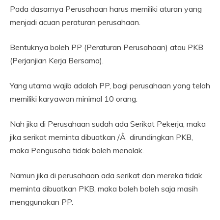
Pada dasarnya Perusahaan harus memiliki aturan yang
menjadi acuan peraturan perusahaan.
Bentuknya boleh PP (Peraturan Perusahaan) atau PKB
(Perjanjian Kerja Bersama).
Yang utama wajib adalah PP, bagi perusahaan yang telah
memiliki karyawan minimal 10 orang.
Nah jika di Perusahaan sudah ada Serikat Pekerja, maka
jika serikat meminta dibuatkan /Â dirundingkan PKB,
maka Pengusaha tidak boleh menolak.
Namun jika di perusahaan ada serikat dan mereka tidak
meminta dibuatkan PKB, maka boleh boleh saja masih
menggunakan PP.