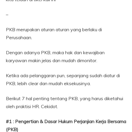
–
PKB merupakan aturan aturan yang berlaku di
Perusahaan.
Dengan adanya PKB, maka hak dan kewajiban
karyawan makin jelas dan mudah dimonitor.
Ketika ada pelanggaran pun, sepanjang sudah diatur di
PKB, lebih clear dan mudah eksekusinya.
Berikut 7 hal penting tentang PKB, yang harus diketahui
oleh praktisi HR. Cekidot.
#1 : Pengertian & Dasar Hukum Perjanjian Kerja Bersama
(PKB)