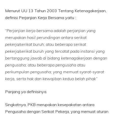
Menurut UU 13 Tahun 2003 Tentang Ketenagakerjaan,
definisi Perjanjian Kerja Bersama yaitu :
“Perjanjian kerja bersama adalah perjanjian yang
merupakan hasil perundingan antara serikat
pekerja/serikat buruh; atau beberapa serikat
pekerja/serikat buruh yang tercatat pada instansi yang
bertanggung jawab di bidang ketenagakerjaan dengan
pengusaha; atau beberapa pengusaha atau
perkumpulan pengusaha; yang memuat syarat-syarat
kerja, serta hak dan kewajiban kedua belah pihak”
Panjang ya definisinya.
Singkatnya, PKB merupakan kesepakatan antara
Pengusaha dengan Serikat Pekerja, yang memuat aturan