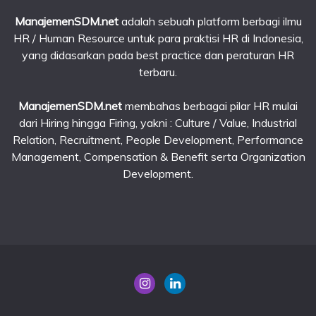
ManajemenSDM.net
adalah sebuah platform berbagi ilmu
HR / Human Resource untuk para praktisi HR di Indonesia,
yang didasarkan pada best practice dan peraturan HR
terbaru.
ManajemenSDM.net
membahas berbagai pilar HR mulai
dari Hiring hingga Firing, yakni : Culture / Value, Industrial
Relation, Recruitment, People Development, Performance
Management, Compensation & Benefit serta Organization
Development.