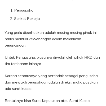
Pengusaha
Serikat Pekerja
Yang perlu diperhatikan adalah masing masing pihak ini
harus memiliki kewenangan dalam melakukan
perundingan.
Untuk Pengusaha
, biasanya diwakili oleh pihak HRD dan
tim tambahan lainnya.
Karena seharusnya yang bertindak sebagai pengusaha
dan mewakili perusahaan adalah direksi, maka pastikan
ada surat kuasa.
Bentuknya bisa Surat Keputusan atau Surat Kuasa.