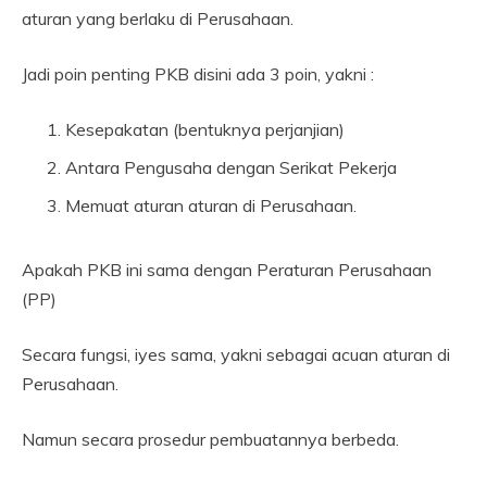
aturan yang berlaku di Perusahaan.
Jadi poin penting PKB disini ada 3 poin, yakni :
Kesepakatan (bentuknya perjanjian)
Antara Pengusaha dengan Serikat Pekerja
Memuat aturan aturan di Perusahaan.
Apakah PKB ini sama dengan Peraturan Perusahaan
(PP)
Secara fungsi, iyes sama, yakni sebagai acuan aturan di
Perusahaan.
Namun secara prosedur pembuatannya berbeda.