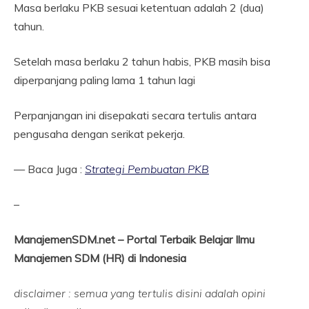
Masa berlaku PKB sesuai ketentuan adalah 2 (dua)
tahun.
Setelah masa berlaku 2 tahun habis, PKB masih bisa
diperpanjang paling lama 1 tahun lagi
Perpanjangan ini disepakati secara tertulis antara
pengusaha dengan serikat pekerja.
— Baca Juga :
Strategi Pembuatan PKB
–
ManajemenSDM.net – Portal Terbaik Belajar Ilmu
Manajemen SDM (HR) di Indonesia
disclaimer : semua yang tertulis disini adalah opini