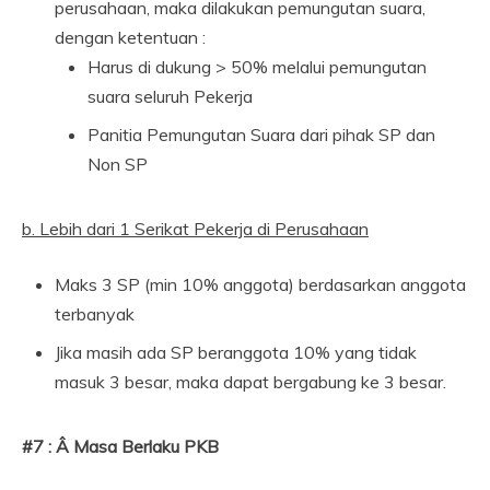
perusahaan, maka dilakukan pemungutan suara,
dengan ketentuan :
Harus di dukung > 50% melalui pemungutan
suara seluruh Pekerja
Panitia Pemungutan Suara dari pihak SP dan
Non SP
b. Lebih dari 1 Serikat Pekerja di Perusahaan
Maks 3 SP (min 10% anggota) berdasarkan anggota
terbanyak
Jika masih ada SP beranggota 10% yang tidak
masuk 3 besar, maka dapat bergabung ke 3 besar.
#7 : Â Masa Berlaku PKB