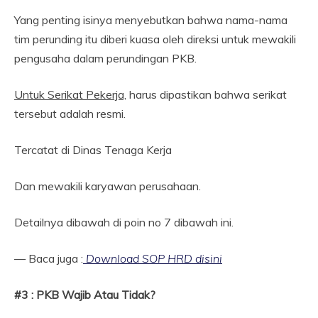
Yang penting isinya menyebutkan bahwa nama-nama
tim perunding itu diberi kuasa oleh direksi untuk mewakili
pengusaha dalam perundingan PKB.
Untuk Serikat Pekerja,
harus dipastikan bahwa serikat
tersebut adalah resmi.
Tercatat di Dinas Tenaga Kerja
Dan mewakili karyawan perusahaan.
Detailnya dibawah di poin no 7 dibawah ini.
— Baca juga :
Download SOP HRD disini
#3 : PKB Wajib Atau Tidak?