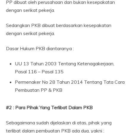
PP dibuat oleh perusahaan dan bukan kesepakatan
dengan serikat pekerja.
Sedangkan PKB dibuat berdasarkan kesepakatan
dengan serikat pekerja.
Dasar Hukum PKB diantaranya :
UU 13 Tahun 2003 Tentang Ketenagakerjaan,
Pasal 116 – Pasal 135
Permenaker No 28 Tahun 2014 Tentang Tata Cara
Pembuatan PP & PKB
#2 : Para Pihak Yang Terlibat Dalam PKB
Sebagaimana sudah dijelaskan di atas, pihak yang
terlibat dalam pembuatan PKB ada dua, yakni :