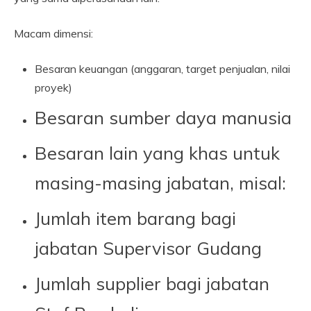
Macam dimensi:
Besaran keuangan (anggaran, target penjualan, nilai
proyek)
Besaran sumber daya manusia
Besaran lain yang khas untuk
masing-masing jabatan, misal:
Jumlah item barang bagi
jabatan Supervisor Gudang
Jumlah supplier bagi jabatan