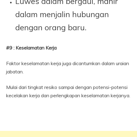
Luwes dalam bergaul, mahir
dalam menjalin hubungan
dengan orang baru.
#9 : Keselamatan Kerja
Faktor keselamatan kerja juga dicantumkan dalam uraian
jabatan.
Mulai dari tingkat resiko sampai dengan potensi-potensi
kecelakan kerja dan perlengkapan keselamatan kerjanya.