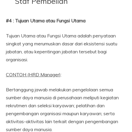
Staf Pembelian
#4 : Tujuan Utama atau Fungsi Utama
Tujuan Utama atau Fungsi Utama adalah penyataan
singkat yang merumuskan dasar dari eksistensi suatu
jabatan, atau kepentingan jabatan tersebut bagi
organisasi.
CONTOH (HRD Manager)
:
Bertanggung jawab melakukan pengelolaan semua
sumber daya manusia di perusahaan meliputi kegiatan
rekrutmen dan seleksi karyawan; pelatihan dan
pengembangan organisasi maupun karyawan; serta
aktivitas-aktivitas lain terkait dengan pengembangan
sumber daya manusia.