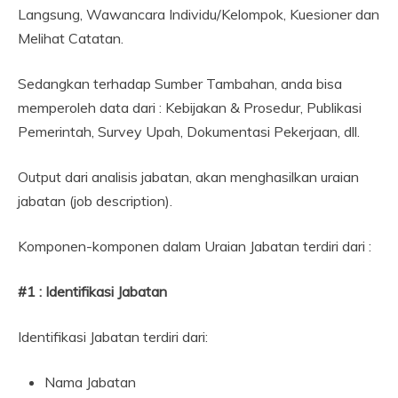
Langsung, Wawancara Individu/Kelompok, Kuesioner dan
Melihat Catatan.
Sedangkan terhadap Sumber Tambahan, anda bisa
memperoleh data dari : Kebijakan & Prosedur, Publikasi
Pemerintah, Survey Upah, Dokumentasi Pekerjaan, dll.
Output dari analisis jabatan, akan menghasilkan uraian
jabatan (job description).
Komponen-komponen dalam Uraian Jabatan terdiri dari :
#1 : Identifikasi Jabatan
Identifikasi Jabatan terdiri dari:
Nama Jabatan