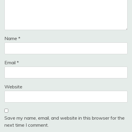
Name
*
Email
*
Website
Save my name, email, and website in this browser for the
next time I comment.