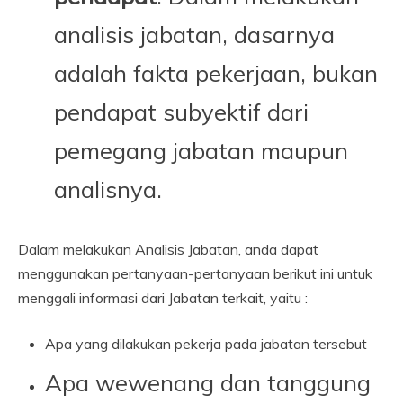
analisis jabatan, dasarnya
adalah fakta pekerjaan, bukan
pendapat subyektif dari
pemegang jabatan maupun
analisnya.
Dalam melakukan Analisis Jabatan, anda dapat
menggunakan pertanyaan-pertanyaan berikut ini untuk
menggali informasi dari Jabatan terkait, yaitu :
Apa yang dilakukan pekerja pada jabatan tersebut
Apa wewenang dan tanggung