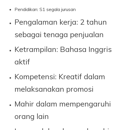
Pendidikan: S1 segala jurusan
Pengalaman kerja: 2 tahun
sebagai tenaga penjualan
Ketrampilan: Bahasa Inggris
aktif
Kompetensi: Kreatif dalam
melaksanakan promosi
Mahir dalam mempengaruhi
orang lain