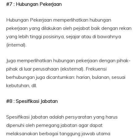
#7 : Hubungan Pekerjaan
Hubungan Pekerjaan memperlihatkan hubungan
pekerjaan yang dilakukan oleh pejabat baik dengan rekan
yang lebih tinggi posisinya, sejajar atau di bawahnya
(internal).
Juga memperlihatkan hubungan pekerjaan dengan pihak-
pihak di luar perusahaan (eksternal). Frekuensi
berhubungan juga dicantumkan: harian, bulanan, sesuai
kebutuhan, dll.
#8 : Spesifikasi Jabatan
Spesifikasi Jabatan adalah persyaratan yang harus
dipenuhi oleh pemegang jabatan agar dapat
melaksanakan berbagai tanggung jawab utama