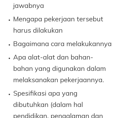
jawabnya
Mengapa pekerjaan tersebut
harus dilakukan
Bagaimana cara melakukannya
Apa alat-alat dan bahan-
bahan yang digunakan dalam
melaksanakan pekerjaannya.
Spesifikasi apa yang
dibutuhkan (dalam hal
pendidikan, pengalaman dan