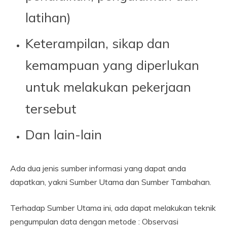
latihan)
Keterampilan, sikap dan
kemampuan yang diperlukan
untuk melakukan pekerjaan
tersebut
Dan lain-lain
Ada dua jenis sumber informasi yang dapat anda
dapatkan, yakni Sumber Utama dan Sumber Tambahan.
Terhadap Sumber Utama ini, ada dapat melakukan teknik
pengumpulan data dengan metode : Observasi