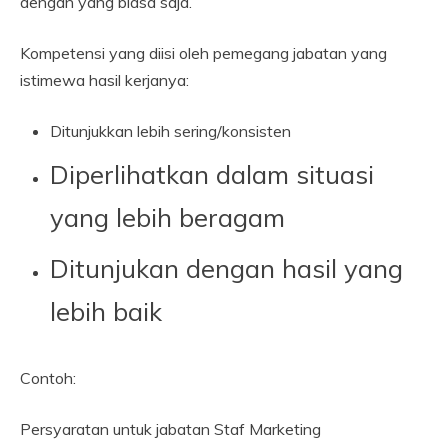
dengan yang biasa saja.
Kompetensi yang diisi oleh pemegang jabatan yang
istimewa hasil kerjanya:
Ditunjukkan lebih sering/konsisten
Diperlihatkan dalam situasi
yang lebih beragam
Ditunjukan dengan hasil yang
lebih baik
Contoh:
Persyaratan untuk jabatan Staf Marketing