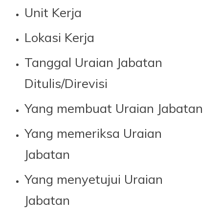
Unit Kerja
Lokasi Kerja
Tanggal Uraian Jabatan
Ditulis/Direvisi
Yang membuat Uraian Jabatan
Yang memeriksa Uraian
Jabatan
Yang menyetujui Uraian
Jabatan