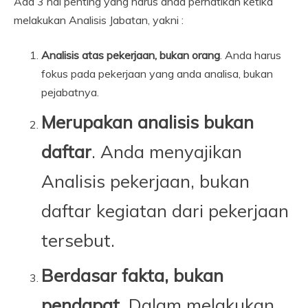
Ada 3 hal penting yang harus anda perhatikan ketika
melakukan Analisis Jabatan, yakni :
Analisis atas pekerjaan, bukan orang
. Anda harus
fokus pada pekerjaan yang anda analisa, bukan
pejabatnya.
Merupakan analisis bukan
daftar
. Anda menyajikan
Analisis pekerjaan, bukan
daftar kegiatan dari pekerjaan
tersebut.
Berdasar fakta, bukan
pendapat
. Dalam melakukan