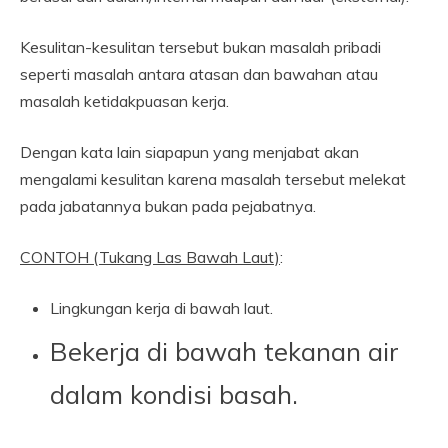
Kesulitan-kesulitan tersebut bukan masalah pribadi
seperti masalah antara atasan dan bawahan atau
masalah ketidakpuasan kerja.
Dengan kata lain siapapun yang menjabat akan
mengalami kesulitan karena masalah tersebut melekat
pada jabatannya bukan pada pejabatnya.
CONTOH (Tukang Las Bawah Laut)
:
Lingkungan kerja di bawah laut.
Bekerja di bawah tekanan air
dalam kondisi basah.