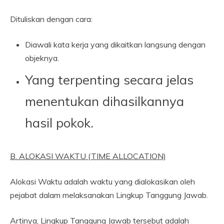
Dituliskan dengan cara:
Diawali kata kerja yang dikaitkan langsung dengan
objeknya.
Yang terpenting secara jelas
menentukan dihasilkannya
hasil pokok.
B. ALOKASI WAKTU (TIME ALLOCATION)
Alokasi Waktu adalah waktu yang dialokasikan oleh
pejabat dalam melaksanakan Lingkup Tanggung Jawab.
Artinya, Lingkup Tanggung Jawab tersebut adalah