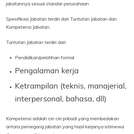
jabatannya sesuai standar perusahaan
Spesifikasi Jabatan terdiri dari Tuntutan Jabatan dan
Kompetensi Jabatan.
Tuntutan Jabatan terdiri dari:
Pendidikan/pelatihan formal
Pengalaman kerja
Ketrampilan (teknis, manajerial,
interpersonal, bahasa, dll)
Kompetensi adalah ciri-ciri pribadi yang membedakan
antara pemegang jabatan yang hasil kerjanya istimewa