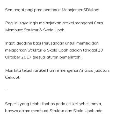
Semangat pagi para pembaca ManajemenSDM.net
Pagi ini saya ingin melanjutkan artikel mengenai Cara
Membuat Struktur & Skala Upah.
Ingat, deadline bagi Perusahaan untuk memiliki dan
melaporkan Struktur & Skala Upah adalah tanggal 23
Oktober 2017 (sesuai aturan pemerintah).
Mari kita telaah artikel hari ini mengenai Analisis Jabatan.
Cekidot.
–
Seperti yang telah dibahas pada artikel sebelumnya,
bahwa dalam membuat Struktur dan Skala Upah ada