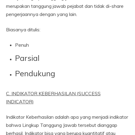
merupakan tanggung jawab pejabat dan tidak di-share
pengerjaannya dengan yang lain.
Biasanya ditulis:
Penuh
Parsial
Pendukung
C. INDIKATOR KEBERHASILAN (SUCCESS
INDICATOR)
Indikator Keberhasilan adalah apa yang menjadi indikator
bahwa Lingkup Tanggung Jawab tersebut dianggap
berhasil. Indikator bisa yang berupa kuantitatif atau