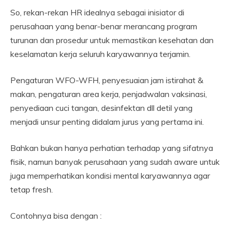
So, rekan-rekan HR idealnya sebagai inisiator di
perusahaan yang benar-benar merancang program
turunan dan prosedur untuk memastikan kesehatan dan
keselamatan kerja seluruh karyawannya terjamin.
Pengaturan WFO-WFH, penyesuaian jam istirahat &
makan, pengaturan area kerja, penjadwalan vaksinasi,
penyediaan cuci tangan, desinfektan dll detil yang
menjadi unsur penting didalam jurus yang pertama ini.
Bahkan bukan hanya perhatian terhadap yang sifatnya
fisik, namun banyak perusahaan yang sudah aware untuk
juga memperhatikan kondisi mental karyawannya agar
tetap fresh.
Contohnya bisa dengan :