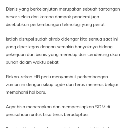
Bisnis yang berkelanjutan merupakan sebuah tantangan
besar selain dari karena dampak pandemi juga
disebabkan perkembangan teknologi yang pesat.
Istilah disrupsi sudah akrab didengar kita semua saat ini
yang dipertegas dengan semakin banyaknya bidang
pekerjaan dan bisnis yang meredup dan cenderung akan
punah dalam waktu dekat.
Rekan-rekan HR perlu menyambut perkembangan
zaman ini dengan sikap
agile
dan terus menerus belajar
memahami hal baru.
Agar bisa menerapkan dan mempersiapkan SDM di
perusahaan untuk bisa terus beradaptasi.