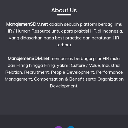
About Us
ManajemenSDM.net
adalah sebuah platform berbagi ilmu
HR / Human Resource untuk para praktisi HR di Indonesia,
yang didasarkan pada best practice dan peraturan HR
terbaru.
ManajemenSDM.net
membahas berbagai pilar HR mulai
dari Hiring hingga Firing, yakni : Culture / Value, Industrial
Relation, Recruitment, People Development, Performance
Management, Compensation & Benefit serta Organization
Development.