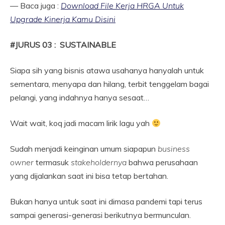
— Baca juga :
Download File Kerja HRGA Untuk
Upgrade Kinerja Kamu Disini
#JURUS 03 : SUSTAINABLE
Siapa sih yang bisnis atawa usahanya hanyalah untuk
sementara, menyapa dan hilang, terbit tenggelam bagai
pelangi, yang indahnya hanya sesaat…
Wait wait, koq jadi macam lirik lagu yah
Sudah menjadi keinginan umum siapapun
business
owner
termasuk
stakeholdernya
bahwa perusahaan
yang dijalankan saat ini bisa tetap bertahan.
Bukan hanya untuk saat ini dimasa pandemi tapi terus
sampai generasi-generasi berikutnya bermunculan.