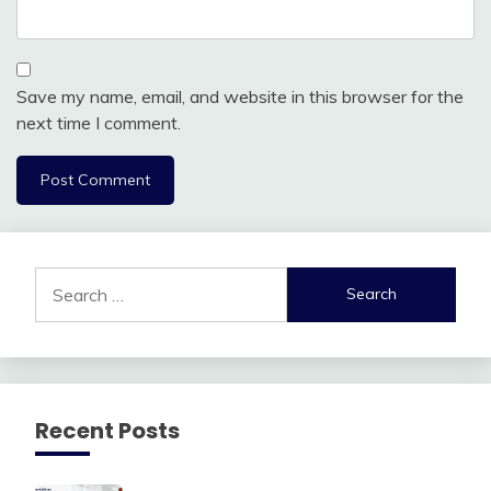
Save my name, email, and website in this browser for the
next time I comment.
Search
for:
Recent Posts