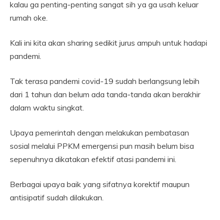
kalau ga penting-penting sangat sih ya ga usah keluar
rumah oke.
Kali ini kita akan sharing sedikit jurus ampuh untuk hadapi
pandemi.
Tak terasa pandemi covid-19 sudah berlangsung lebih
dari 1 tahun dan belum ada tanda-tanda akan berakhir
dalam waktu singkat.
Upaya pemerintah dengan melakukan pembatasan
sosial melalui PPKM emergensi pun masih belum bisa
sepenuhnya dikatakan efektif atasi pandemi ini.
Berbagai upaya baik yang sifatnya korektif maupun
antisipatif sudah dilakukan.