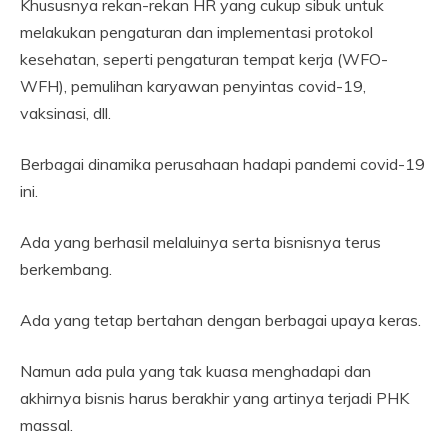
Khususnya rekan-rekan HR yang cukup sibuk untuk
melakukan pengaturan dan implementasi protokol
kesehatan, seperti pengaturan tempat kerja (WFO-
WFH), pemulihan karyawan penyintas covid-19,
vaksinasi, dll.
Berbagai dinamika perusahaan hadapi pandemi covid-19
ini.
Ada yang berhasil melaluinya serta bisnisnya terus
berkembang.
Ada yang tetap bertahan dengan berbagai upaya keras.
Namun ada pula yang tak kuasa menghadapi dan
akhirnya bisnis harus berakhir yang artinya terjadi PHK
massal.