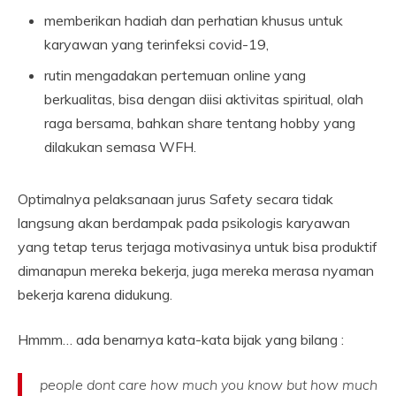
memberikan hadiah dan perhatian khusus untuk
karyawan yang terinfeksi covid-19,
rutin mengadakan pertemuan online yang
berkualitas, bisa dengan diisi aktivitas spiritual, olah
raga bersama, bahkan share tentang hobby yang
dilakukan semasa WFH.
Optimalnya pelaksanaan jurus Safety secara tidak
langsung akan berdampak pada psikologis karyawan
yang tetap terus terjaga motivasinya untuk bisa produktif
dimanapun mereka bekerja, juga mereka merasa nyaman
bekerja karena didukung.
Hmmm… ada benarnya kata-kata bijak yang bilang :
people dont care how much you know but how much