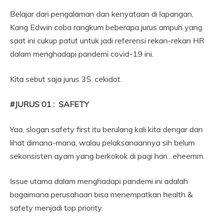
Belajar dari pengalaman dan kenyataan di lapangan,
Kang Edwin coba rangkum beberapa jurus ampuh yang
saat ini cukup patut untuk jadi referensi rekan-rekan HR
dalam menghadapi pandemi covid-19 ini.
Kita sebut saja jurus 3S. cekidot.
#JURUS 01 : SAFETY
Yaa, slogan safety first itu berulang kali kita dengar dan
lihat dimana-mana, walau pelaksanaannya sih belum
sekonsisten ayam yang berkokok di pagi hari…eheemm.
Issue utama dalam menghadapi pandemi ini adalah
bagaimana perusahaan bisa menempatkan health &
safety menjadi top priority.