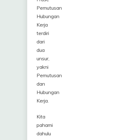
Pemutusan
Hubungan
Kerja
terdiri
dari
dua
unsur,
yakni
Pemutusan
dan
Hubungan
Kerja.
Kita
pahami
dahulu