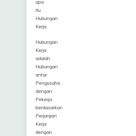
apa
itu
Hubungan
Kerja.
Hubungan
Kerja
adalah
Hubungan
antar
Pengusaha
dengan
Pekerja
berdasarkan
Perjanjian
Kerja
dengan