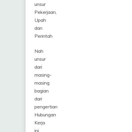
unsur
Pekerjaan,
Upah
dan
Perintah
Nah
unsur
dari
masing-
masing
bagian
dari
pengertian
Hubungan
Kerja
ini