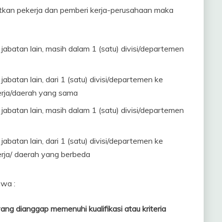
atkan pekerja dan pemberi kerja-perusahaan maka
jabatan lain, masih dalam 1 (satu) divisi/departemen
abatan lain, dari 1 (satu) divisi/departemen ke
kerja/daerah yang sama
jabatan lain, masih dalam 1 (satu) divisi/departemen
abatan lain, dari 1 (satu) divisi/departemen ke
kerja/ daerah yang berbeda
hwa :
ng dianggap memenuhi kualifikasi atau kriteria