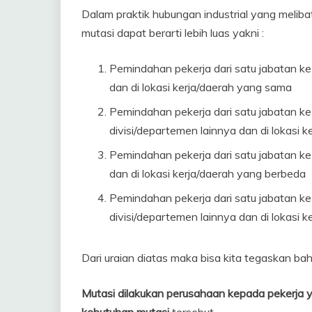
Dalam praktik hubungan industrial yang melib
mutasi dapat berarti lebih luas yakni :
Pemindahan pekerja dari satu jabatan ke 
dan di lokasi kerja/daerah yang sama
Pemindahan pekerja dari satu jabatan ke j
divisi/departemen lainnya dan di lokasi 
Pemindahan pekerja dari satu jabatan ke 
dan di lokasi kerja/daerah yang berbeda
Pemindahan pekerja dari satu jabatan ke j
divisi/departemen lainnya dan di lokasi 
Dari uraian diatas maka bisa kita tegaskan ba
Mutasi dilakukan perusahaan kepada pekerja ya