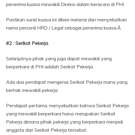
penerima kuasa mewakili Direksi dalam beracara di PHI.
Pastikan surat kuasa ini diberi meterai dan menyebutkan
nama personil HRD / Legal sebagai penerima kuasa.Â
#2 : Serikat Pekerja.
Selanjutnya pihak yang juga dapat mewakili yang
berperkara di PHI adalah Serikat Pekerja.
Ada dua pendapat mengenai Serikat Pekerja mana yang
berhak mewakili pekerja.
Pendapat pertama, menyebutkan bahwa Serikat Pekerja
yang mewakili berperkara harus merupakan Serikat
Pekerja dimana pihak pekerja yang berperkara menjadi
anggota dari Serikat Pekerja tersebut.