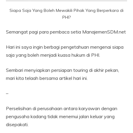
Siapa Saja Yang Boleh Mewakili Pihak Yang Berperkara di
PHI?
Semangat pagi para pembaca setia ManajemenSDM.net
Hari ini saya ingin berbagi pengetahuan mengenai siapa
saja yang boleh menjadi kuasa hukum di PHI.
Sembari menyiapkan persiapan touring di akhir pekan,
mari kita telaah bersama artikel hari ini.
–
Perselisihan di perusahaan antara karyawan dengan
pengusaha kadang tidak menemui jalan keluar yang
disepakati.