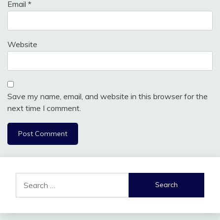
Email
*
Website
Save my name, email, and website in this browser for the
next time I comment.
Search
for: