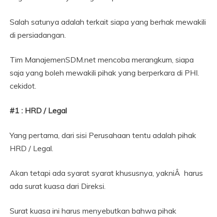
Salah satunya adalah terkait siapa yang berhak mewakili
di persiadangan.
Tim ManajemenSDM.net mencoba merangkum, siapa
saja yang boleh mewakili pihak yang berperkara di PHI.
cekidot.
#1 : HRD / Legal
Yang pertama, dari sisi Perusahaan tentu adalah pihak
HRD / Legal.
Akan tetapi ada syarat syarat khususnya, yakniÂ harus
ada surat kuasa dari Direksi.
Surat kuasa ini harus menyebutkan bahwa pihak