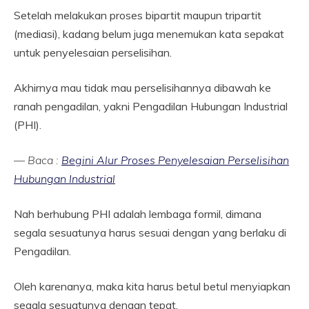
Setelah melakukan proses bipartit maupun tripartit
(mediasi), kadang belum juga menemukan kata sepakat
untuk penyelesaian perselisihan.
Akhirnya mau tidak mau perselisihannya dibawah ke
ranah pengadilan, yakni Pengadilan Hubungan Industrial
(PHI).
— Baca :
Begini Alur Proses Penyelesaian Perselisihan
Hubungan Industrial
Nah berhubung PHI adalah lembaga formil, dimana
segala sesuatunya harus sesuai dengan yang berlaku di
Pengadilan.
Oleh karenanya, maka kita harus betul betul menyiapkan
segala sesuatunya dengan tepat.