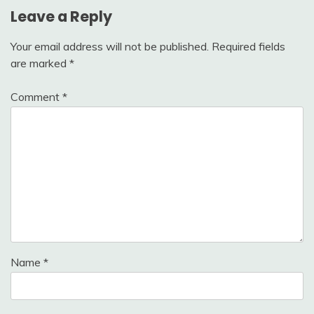
Leave a Reply
Your email address will not be published.
Required fields
are marked
*
Comment
*
Name
*