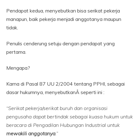
Pendapat kedua, menyebutkan bisa serikat pekerja
manapun, baik pekerja menjadi anggotanya maupun
tidak.
Penulis cenderung setuju dengan pendapat yang
pertama.
Mengapa?
Karna di Pasal 87 UU 2/2004 tentang PPHI, sebagai
dasar hukumnya, menyebutkanÂ seperti ini :
“Serikat pekerja/serikat buruh dan organisasi
pengusaha dapat bertindak sebagai kuasa hukum untuk
beracara di Pengadilan Hubungan Industrial untuk
mewakili anggotanya
.”