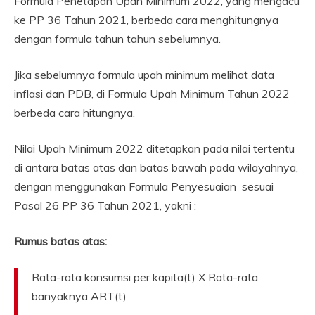
Formula Penetapan Upah Minimum 2022, yang mengacu
ke PP 36 Tahun 2021, berbeda cara menghitungnya
dengan formula tahun tahun sebelumnya.
Jika sebelumnya formula upah minimum melihat data
inflasi dan PDB, di Formula Upah Minimum Tahun 2022
berbeda cara hitungnya.
Nilai Upah Minimum 2022 ditetapkan pada nilai tertentu
di antara batas atas dan batas bawah pada wilayahnya,
dengan menggunakan Formula Penyesuaian sesuai
Pasal 26 PP 36 Tahun 2021, yakni :
Rumus batas atas:
Rata-rata konsumsi per kapita(t) X Rata-rata
banyaknya ART(t)
__________________________________________________