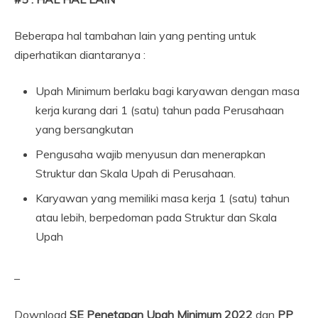
Beberapa hal tambahan lain yang penting untuk
diperhatikan diantaranya :
Upah Minimum berlaku bagi karyawan dengan masa
kerja kurang dari 1 (satu) tahun pada Perusahaan
yang bersangkutan
Pengusaha wajib menyusun dan menerapkan
Struktur dan Skala Upah di Perusahaan.
Karyawan yang memiliki masa kerja 1 (satu) tahun
atau lebih, berpedoman pada Struktur dan Skala
Upah
–
Download
SE Penetapan Upah Minimum 2022
dan
PP