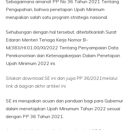
Sebagaimana amanat PP No 36 Tahun 2021 Tentang
Pengupahan, bahwa penetapan Upah Minimum
merupakan salah satu program strategis nasional.
Sehubungan dengan hal tersebut, diterbitkanlah Surat
Edaran Menteri Tenaga Kerja Nomor B-
M/383/HI.01.00/XI/2022 Tentang Penyampaian Data
Perekonomian dan Ketenagakerjaan Dalam Penetapan
Upah Minimum 2022 ini.
Silakan download SE ini dan juga PP 36/2021melalui
link di bagian akhir artikel ini
SE ini merupakan acuan dan panduan bagi para Gubernur
dalam menetapkan Upah Minumum Tahun 2022 sesuai
dengan PP 36 Tahun 2021.