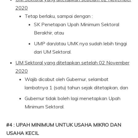
2020
Tetap berlaku, sampai dengan :
SK Penetapan Upah Minimum Sektoral
Berakhir, atau
UMP dan/atau UMK nya sudah lebih tinggi
dari UM Sektoral.
UM Sektoral yang ditetapkan setelah 02 November
2020
Wajib dicabut oleh Gubernur, selambat
lambatnya 1 (satu) tahun sejak ditetapkan, dan
Gubernur tidak boleh lagi menetapkan Upah
Minimum Sektoral.
#4 : UPAH MINIMUM UNTUK USAHA MIKRO DAN
USAHA KECIL