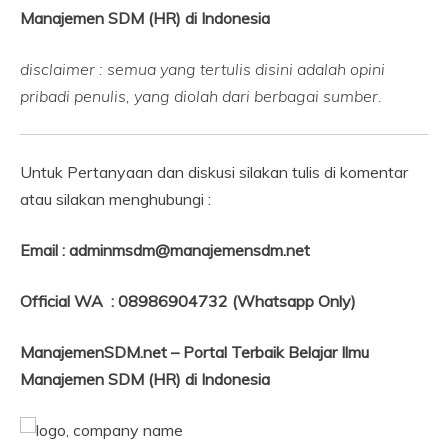
Manajemen SDM (HR) di Indonesia
disclaimer : semua yang tertulis disini adalah opini
pribadi penulis, yang diolah dari berbagai sumber.
Untuk Pertanyaan dan diskusi silakan tulis di komentar
atau silakan menghubungi :
Email : adminmsdm@manajemensdm.net
Official WA : 08986904732 (Whatsapp Only)
ManajemenSDM.net – Portal Terbaik Belajar Ilmu
Manajemen SDM (HR) di Indonesia