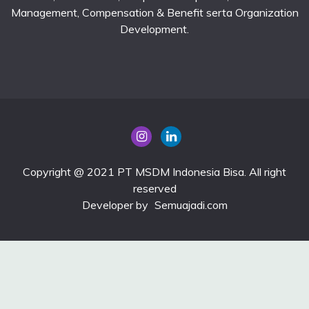
Management, Compensation & Benefit serta Organization
Development.
Copyright @ 2021 PT MSDM Indonesia Bisa. All right
reserved
Developer by
Semuajadi.com