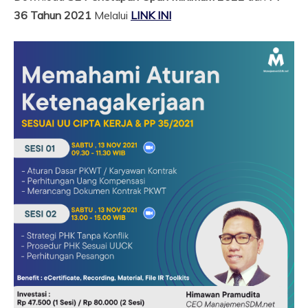
36 Tahun 2021
Melalui
LINK INI