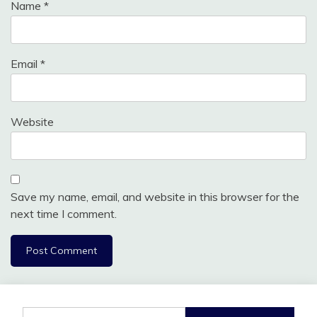
Name
*
Email
*
Website
Save my name, email, and website in this browser for the
next time I comment.
Search