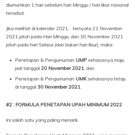
diumumkan 1 hari sebelum hari Minggu / hari libur nasional
tersebut.
Jika melihat di kalender 2021, ternyata 21 November
2021 jatuh pada Hari Minggu, dan 30 November 2021
jatuh pada hari Selasa (dan bukan hari libur), maka :
Penetapan & Pengumuman
UMP
seharusnya maju
jadi tanggal
20 November 2021
, dan
Penetapan & Pengumuman
UMK
seharusnya tetap
di tanggal
30 November 2021
.
#2 : FORMULA PENETAPAN UPAH MINIMUM 2022
Ini salah satu yang paling menarik.