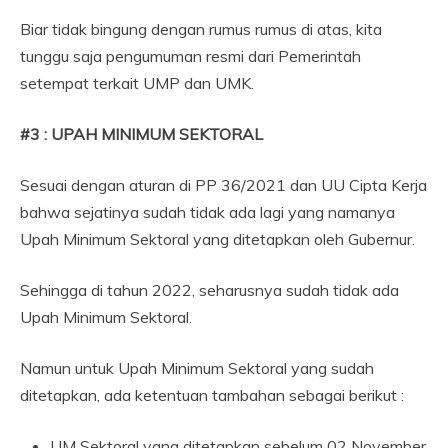
Biar tidak bingung dengan rumus rumus di atas, kita
tunggu saja pengumuman resmi dari Pemerintah
setempat terkait UMP dan UMK.
#3 : UPAH MINIMUM SEKTORAL
Sesuai dengan aturan di PP 36/2021 dan UU Cipta Kerja
bahwa sejatinya sudah tidak ada lagi yang namanya
Upah Minimum Sektoral yang ditetapkan oleh Gubernur.
Sehingga di tahun 2022, seharusnya sudah tidak ada
Upah Minimum Sektoral.
Namun untuk Upah Minimum Sektoral yang sudah
ditetapkan, ada ketentuan tambahan sebagai berikut :
UM Sektoral yang ditetapkan sebelum 02 November