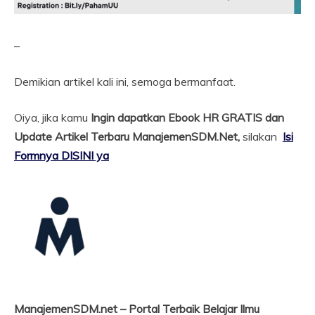
–
Demikian artikel kali ini, semoga bermanfaat.
Oiya, jika kamu
Ingin dapatkan Ebook HR GRATIS dan
Update Artikel Terbaru ManajemenSDM.Net,
silakan
Isi
Formnya DISINI ya
ManajemenSDM.net – Portal Terbaik Belajar Ilmu