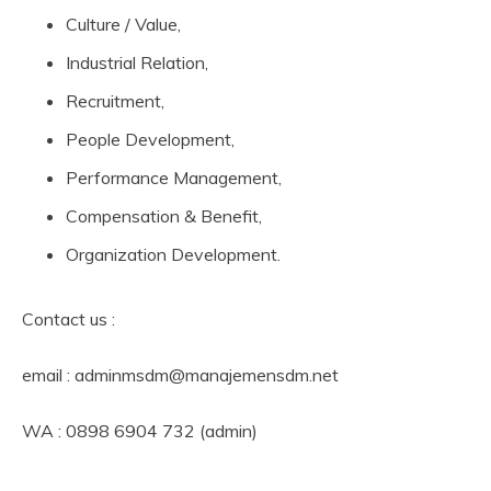
Culture / Value,
Industrial Relation,
Recruitment,
People Development,
Performance Management,
Compensation & Benefit,
Organization Development.
Contact us :
email : adminmsdm@manajemensdm.net
WA : 0898 6904 732 (admin)
..