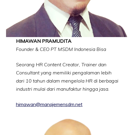
HIMAWAN PRAMUDITA
Founder & CEO PT MSDM Indonesia Bisa
Seorang HR Content Creator, Trainer dan
Consultant yang memiliki pengalaman lebih
dari 10 tahun dalam mengelola HR di berbagai
industri mulai dari manufaktur hingga jasa.
himawan@manajemensdm.net