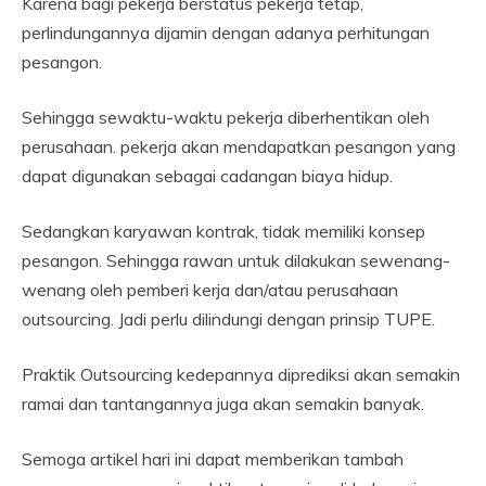
Karena bagi pekerja berstatus pekerja tetap,
perlindungannya dijamin dengan adanya perhitungan
pesangon.
Sehingga sewaktu-waktu pekerja diberhentikan oleh
perusahaan. pekerja akan mendapatkan pesangon yang
dapat digunakan sebagai cadangan biaya hidup.
Sedangkan karyawan kontrak, tidak memiliki konsep
pesangon. Sehingga rawan untuk dilakukan sewenang-
wenang oleh pemberi kerja dan/atau perusahaan
outsourcing. Jadi perlu dilindungi dengan prinsip TUPE.
Praktik Outsourcing kedepannya diprediksi akan semakin
ramai dan tantangannya juga akan semakin banyak.
Semoga artikel hari ini dapat memberikan tambah