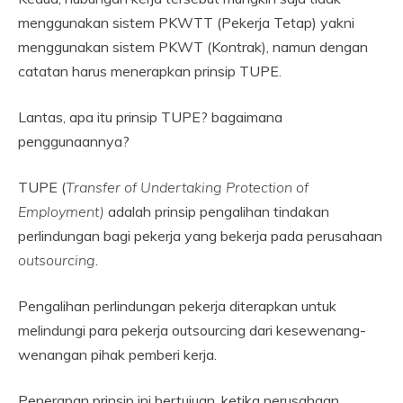
menggunakan sistem PKWTT (Pekerja Tetap) yakni
menggunakan sistem PKWT (Kontrak), namun dengan
catatan harus menerapkan prinsip TUPE.
Lantas, apa itu prinsip TUPE? bagaimana
penggunaannya?
TUPE (
Transfer of Undertaking Protection of
Employment)
adalah prinsip pengalihan tindakan
perlindungan bagi pekerja yang bekerja pada perusahaan
outsourcing
.
Pengalihan perlindungan pekerja diterapkan untuk
melindungi para pekerja outsourcing dari kesewenang-
wenangan pihak pemberi kerja.
Penerapan prinsip ini bertujuan, ketika perusahaan