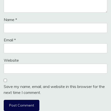
Name
*
Email
*
Website
Save my name, email, and website in this browser for the
next time I comment.