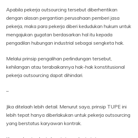
Apabila pekerja outsourcing tersebut diberhentikan
dengan alasan pergantian perusahaan pemberi jasa
pekerja, maka para pekerja diberi kedudukan hukum untuk
mengajukan gugatan berdasarkan hal itu kepada
pengadilan hubungan industrial sebagai sengketa hak.
Melalui prinsip pengalihan perlindungan tersebut,
kehilangan atau terabaikannya hak-hak konstitusional
pekerja outsourcing dapat dihindari.
–
Jika ditelaah lebih detail. Menurut saya, prinsip TUPE ini
lebih tepat hanya diberlakukan untuk pekerja outsourcing
yang berstatus karyawan kontrak.