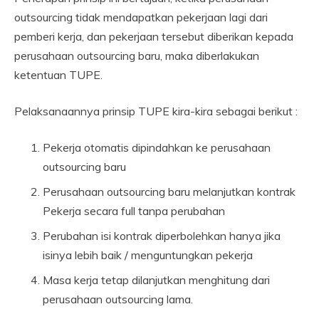
outsourcing tidak mendapatkan pekerjaan lagi dari
pemberi kerja, dan pekerjaan tersebut diberikan kepada
perusahaan outsourcing baru, maka diberlakukan
ketentuan TUPE.
Pelaksanaannya prinsip TUPE kira-kira sebagai berikut :
Pekerja otomatis dipindahkan ke perusahaan
outsourcing baru
Perusahaan outsourcing baru melanjutkan kontrak
Pekerja secara full tanpa perubahan
Perubahan isi kontrak diperbolehkan hanya jika
isinya lebih baik / menguntungkan pekerja
Masa kerja tetap dilanjutkan menghitung dari
perusahaan outsourcing lama.