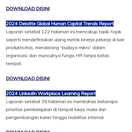
DOWNLOAD DISINI
2024 Deloitte Global Human Capital Trends Report
Laporan setebal 122 halaman ini mencakup topik-topik
seperti mendefinisikan ulang metrik kinerja pekerja di luar
produktivitas, mendorong “budaya mikro” dalam
organisasi, dan munculnya fungsi HR tanpa batas
tempat.
DOWNLOAD DISINI
2024 LinkedIn Workplace Learning Report
Laporan setebal 39 halaman ini membahas beberapa
prioritas pembelajaran di tempat kerja, mulai dari
pengembangan karier hingga mobilitas internal.