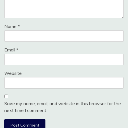
Name
*
Email
*
Website
Save my name, email, and website in this browser for the
next time I comment.