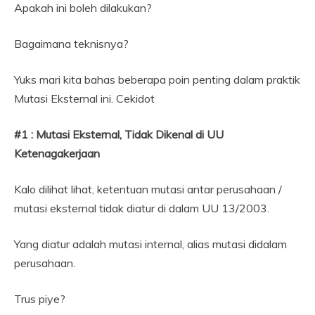
Apakah ini boleh dilakukan?
Bagaimana teknisnya?
Yuks mari kita bahas beberapa poin penting dalam praktik
Mutasi Eksternal ini. Cekidot
#1 : Mutasi Eksternal, Tidak Dikenal di UU
Ketenagakerjaan
Kalo dilihat lihat, ketentuan mutasi antar perusahaan /
mutasi eksternal tidak diatur di dalam UU 13/2003.
Yang diatur adalah mutasi internal, alias mutasi didalam
perusahaan.
Trus piye?