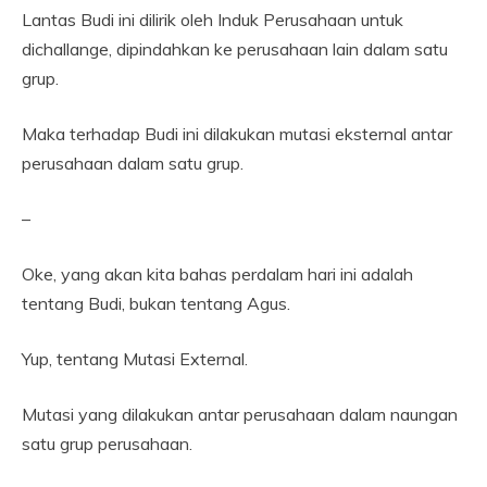
Lantas Budi ini dilirik oleh Induk Perusahaan untuk
dichallange, dipindahkan ke perusahaan lain dalam satu
grup.
Maka terhadap Budi ini dilakukan mutasi eksternal antar
perusahaan dalam satu grup.
–
Oke, yang akan kita bahas perdalam hari ini adalah
tentang Budi, bukan tentang Agus.
Yup, tentang Mutasi External.
Mutasi yang dilakukan antar perusahaan dalam naungan
satu grup perusahaan.