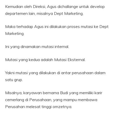
Kemudian oleh Direksi, Agus dichallange untuk develop
departemen lain, misalnya Dept Marketing.
Maka terhadap Agus ini dilakukan proses mutasi ke Dept
Marketing.
Ini yang dinamakan mutasi internal.
Mutasi yang kedua adalah Mutasi Eksternal.
Yakni mutasi yang dilakukan di antar perusahaan dalam
satu grup.
Misalnya, karyawan bernama Budi yang memiliki karir
cemerlang di Perusahaan, yang mampu membawa
Perusahan melesat tinggi omzetnya.