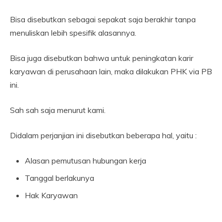
Bisa disebutkan sebagai sepakat saja berakhir tanpa
menuliskan lebih spesifik alasannya.
Bisa juga disebutkan bahwa untuk peningkatan karir
karyawan di perusahaan lain, maka dilakukan PHK via PB
ini.
Sah sah saja menurut kami.
Didalam perjanjian ini disebutkan beberapa hal, yaitu :
Alasan pemutusan hubungan kerja
Tanggal berlakunya
Hak Karyawan