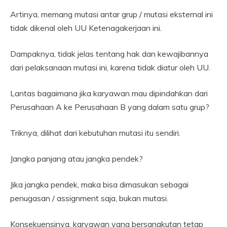
Artinya, memang mutasi antar grup / mutasi eksternal ini
tidak dikenal oleh UU Ketenagakerjaan ini.
Dampaknya, tidak jelas tentang hak dan kewajibannya
dari pelaksanaan mutasi ini, karena tidak diatur oleh UU.
Lantas bagaimana jika karyawan mau dipindahkan dari
Perusahaan A ke Perusahaan B yang dalam satu grup?
Triknya, dilihat dari kebutuhan mutasi itu sendiri.
Jangka panjang atau jangka pendek?
Jika jangka pendek, maka bisa dimasukan sebagai
penugasan / assignment saja, bukan mutasi.
Konsekuensinya, karyawan yang bersangkutan tetap