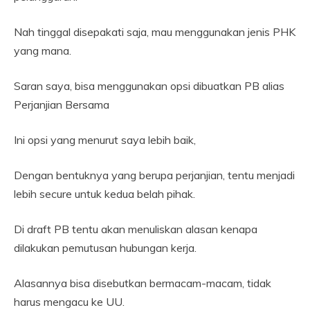
Nah tinggal disepakati saja, mau menggunakan jenis PHK
yang mana.
Saran saya, bisa menggunakan opsi dibuatkan PB alias
Perjanjian Bersama
Ini opsi yang menurut saya lebih baik,
Dengan bentuknya yang berupa perjanjian, tentu menjadi
lebih secure untuk kedua belah pihak.
Di draft PB tentu akan menuliskan alasan kenapa
dilakukan pemutusan hubungan kerja.
Alasannya bisa disebutkan bermacam-macam, tidak
harus mengacu ke UU.