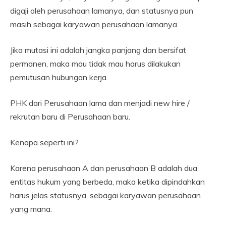
digaji oleh perusahaan lamanya, dan statusnya pun
masih sebagai karyawan perusahaan lamanya.
Jika mutasi ini adalah jangka panjang dan bersifat
permanen, maka mau tidak mau harus dilakukan
pemutusan hubungan kerja.
PHK dari Perusahaan lama dan menjadi new hire /
rekrutan baru di Perusahaan baru.
Kenapa seperti ini?
Karena perusahaan A dan perusahaan B adalah dua
entitas hukum yang berbeda, maka ketika dipindahkan
harus jelas statusnya, sebagai karyawan perusahaan
yang mana.