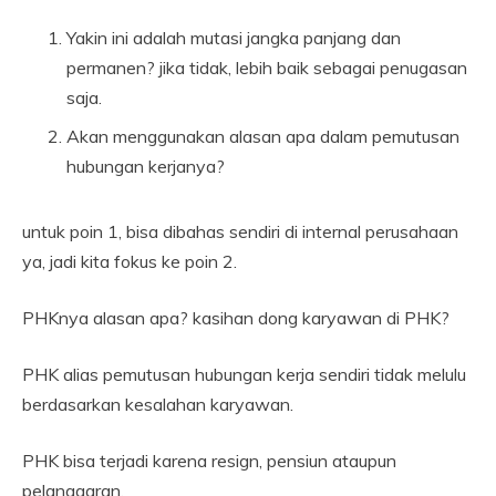
Yakin ini adalah mutasi jangka panjang dan
permanen? jika tidak, lebih baik sebagai penugasan
saja.
Akan menggunakan alasan apa dalam pemutusan
hubungan kerjanya?
untuk poin 1, bisa dibahas sendiri di internal perusahaan
ya, jadi kita fokus ke poin 2.
PHKnya alasan apa? kasihan dong karyawan di PHK?
PHK alias pemutusan hubungan kerja sendiri tidak melulu
berdasarkan kesalahan karyawan.
PHK bisa terjadi karena resign, pensiun ataupun
pelanggaran.