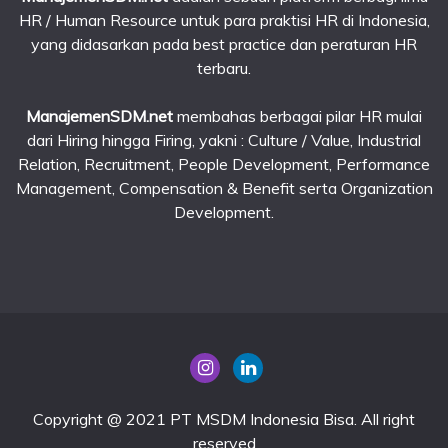
HR / Human Resource untuk para praktisi HR di Indonesia,
yang didasarkan pada best practice dan peraturan HR
terbaru.
ManajemenSDM.net
membahas berbagai pilar HR mulai
dari Hiring hingga Firing, yakni : Culture / Value, Industrial
Relation, Recruitment, People Development, Performance
Management, Compensation & Benefit serta Organization
Development.
Copyright @ 2021 PT MSDM Indonesia Bisa. All right
reserved