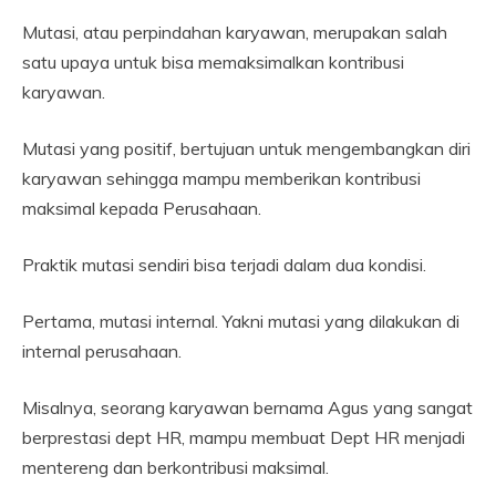
Mutasi, atau perpindahan karyawan, merupakan salah
satu upaya untuk bisa memaksimalkan kontribusi
karyawan.
Mutasi yang positif, bertujuan untuk mengembangkan diri
karyawan sehingga mampu memberikan kontribusi
maksimal kepada Perusahaan.
Praktik mutasi sendiri bisa terjadi dalam dua kondisi.
Pertama, mutasi internal. Yakni mutasi yang dilakukan di
internal perusahaan.
Misalnya, seorang karyawan bernama Agus yang sangat
berprestasi dept HR, mampu membuat Dept HR menjadi
mentereng dan berkontribusi maksimal.