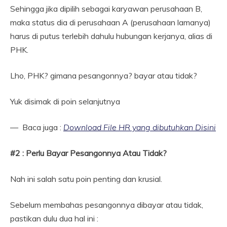
Sehingga jika dipilih sebagai karyawan perusahaan B,
maka status dia di perusahaan A (perusahaan lamanya)
harus di putus terlebih dahulu hubungan kerjanya, alias di
PHK.
Lho, PHK? gimana pesangonnya? bayar atau tidak?
Yuk disimak di poin selanjutnya
— Baca juga :
Download File HR yang dibutuhkan Disini
#2 : Perlu Bayar Pesangonnya Atau Tidak?
Nah ini salah satu poin penting dan krusial.
Sebelum membahas pesangonnya dibayar atau tidak,
pastikan dulu dua hal ini :