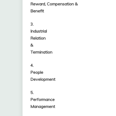
Reward, Compensation &
Benefit
3.
Industrial
Relation
&
Termination
4.
People
Development
5.
Performance
Management