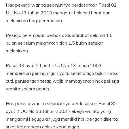
Hak pekerja wanita selanjutnya berdasarkan Pasal 82
UU No.13 tahun 2013 mengatur hak cuti hamil dan
melahirkan bagi perempuan.
Pekerja perempuan berhak atas istirahat selama 1,5
bulan sebelum melahirkan dan 1,5 bulan setelah
melahirkan.
Pasal 93 ayat 2 huruf c UU No 13 tahun 2003
memberikan perlindungan yaitu selama tiga bulan masa
cuti, perusahaan tetap wajib membayarkan hak pekerja
wanita secara penuh.
Hak pekerja wanita selanjutnya berdasarkan Pasal 82
ayat 2 UU No 13 tahun 2003 Pekerja wanita yang
mengalami keguguran juga memiliki hak dengan disertai
surat keterangan dokter kandungan.