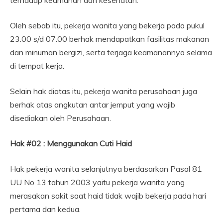
Oleh sebab itu, pekerja wanita yang bekerja pada pukul
23.00 s/d 07.00 berhak mendapatkan fasilitas makanan
dan minuman bergizi, serta terjaga keamanannya selama
di tempat kerja.
Selain hak diatas itu, pekerja wanita perusahaan juga
berhak atas angkutan antar jemput yang wajib
disediakan oleh Perusahaan.
Hak #02 : Menggunakan Cuti Haid
Hak pekerja wanita selanjutnya berdasarkan Pasal 81
UU No 13 tahun 2003 yaitu pekerja wanita yang
merasakan sakit saat haid tidak wajib bekerja pada hari
pertama dan kedua.