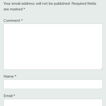
Your email address will not be published.
Required fields
are marked
*
Comment
*
Name
*
Email
*