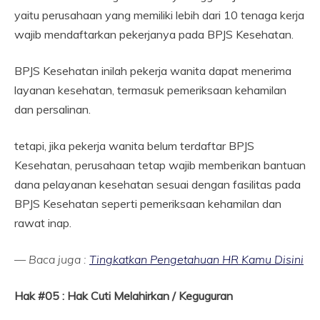
yaitu perusahaan yang memiliki lebih dari 10 tenaga kerja
wajib mendaftarkan pekerjanya pada BPJS Kesehatan.
BPJS Kesehatan inilah pekerja wanita dapat menerima
layanan kesehatan, termasuk pemeriksaan kehamilan
dan persalinan.
tetapi, jika pekerja wanita belum terdaftar BPJS
Kesehatan, perusahaan tetap wajib memberikan bantuan
dana pelayanan kesehatan sesuai dengan fasilitas pada
BPJS Kesehatan seperti pemeriksaan kehamilan dan
rawat inap.
— Baca juga :
Tingkatkan Pengetahuan HR Kamu Disini
Hak #05 : Hak Cuti Melahirkan / Keguguran