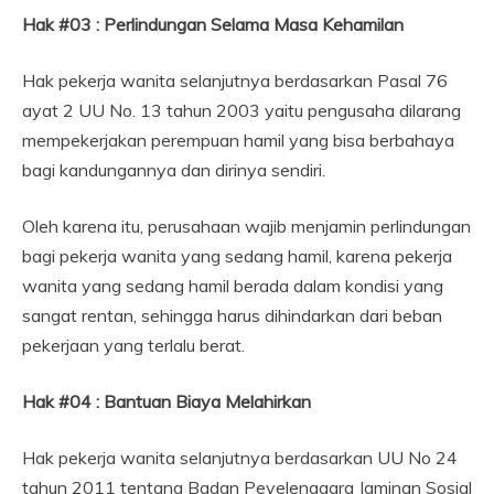
Hak #03 : Perlindungan Selama Masa Kehamilan
Hak pekerja wanita selanjutnya berdasarkan Pasal 76
ayat 2 UU No. 13 tahun 2003 yaitu pengusaha dilarang
mempekerjakan perempuan hamil yang bisa berbahaya
bagi kandungannya dan dirinya sendiri.
Oleh karena itu, perusahaan wajib menjamin perlindungan
bagi pekerja wanita yang sedang hamil, karena pekerja
wanita yang sedang hamil berada dalam kondisi yang
sangat rentan, sehingga harus dihindarkan dari beban
pekerjaan yang terlalu berat.
Hak #04 : Bantuan Biaya Melahirkan
Hak pekerja wanita selanjutnya berdasarkan UU No 24
tahun 2011 tentang Badan Peyelenggara Jaminan Sosial