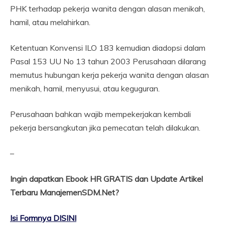
PHK terhadap pekerja wanita dengan alasan menikah,
hamil, atau melahirkan.
Ketentuan Konvensi ILO 183 kemudian diadopsi dalam
Pasal 153 UU No 13 tahun 2003 Perusahaan dilarang
memutus hubungan kerja pekerja wanita dengan alasan
menikah, hamil, menyusui, atau keguguran.
Perusahaan bahkan wajib mempekerjakan kembali
pekerja bersangkutan jika pemecatan telah dilakukan.
–
Ingin dapatkan Ebook HR GRATIS dan Update Artikel
Terbaru ManajemenSDM.Net?
Isi Formnya DISINI