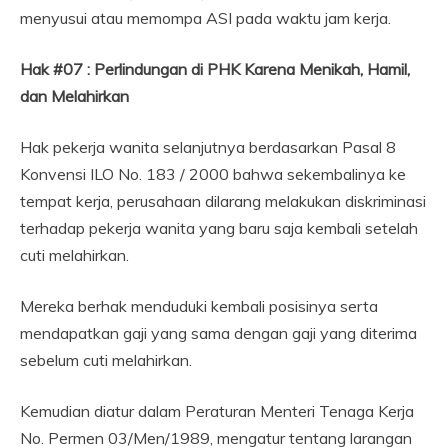
menyusui atau memompa ASI pada waktu jam kerja.
Hak #07 : Perlindungan di PHK Karena Menikah, Hamil,
dan Melahirkan
Hak pekerja wanita selanjutnya berdasarkan Pasal 8
Konvensi ILO No. 183 / 2000 bahwa sekembalinya ke
tempat kerja, perusahaan dilarang melakukan diskriminasi
terhadap pekerja wanita yang baru saja kembali setelah
cuti melahirkan.
Mereka berhak menduduki kembali posisinya serta
mendapatkan gaji yang sama dengan gaji yang diterima
sebelum cuti melahirkan.
Kemudian diatur dalam Peraturan Menteri Tenaga Kerja
No. Permen 03/Men/1989, mengatur tentang larangan