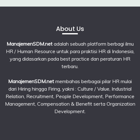
About Us
ManajemenSDM.net
adalah sebuah platform berbagi ilmu
HR / Human Resource untuk para praktisi HR di Indonesia,
yang didasarkan pada best practice dan peraturan HR
terbaru.
ManajemenSDM.net
membahas berbagai pilar HR mulai
dari Hiring hingga Firing, yakni : Culture / Value, Industrial
Relation, Recruitment, People Development, Performance
Management, Compensation & Benefit serta Organization
Development.