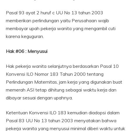
Pasal 93 ayat 2 huruf c UU No 13 tahun 2003
memberikan perlindungan yaitu Perusahaan wajib
membayar upah pekerja wanita yang mengambil cuti
karena keguguran.
Hak #06 : Menyusui
Hak pekerja wanita selanjutnya berdasarkan Pasal 10
Konvensi ILO Nomor 183 Tahun 2000 tentang
Perlindungan Maternitas, jam kerja yang digunakan buat
memerah ASI tetap dihitung sebagai waktu kerja dan
dibayar sesuai dengan upahnya.
Ketentuan Konvensi ILO 183 kemudian diadopsi dalam
Pasal 83 UU No 13 tahun 2003 menyatakan bahwa
pekerja wanita yang menyusui minimal diberi waktu untuk