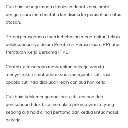
Cuti haid sebagaimana dimaksud dapat kamu ambil
dengan cara memberitahu kondisimu ke perusahaan atau
atasan.
Tetapi perusahaan diberi kebebasan menetapkan teknis
pelaksanaannya dalam Peraturan Perusahaan (PP) atau
Peraturan Kerja Bersama (PKB)
Contoh; perusahaan mewajibkan pekerja wanita
menyertakan surat dokter saat mengambil cuti haid
apabila cuti haid dilakukan lebih dari dua hari kerja.
Cuti haid tidak mengurangi hak cuti tahunan dan
perusahaan tidak bisa memaksa pekerja wanita yang
sedang cuti haid di hari pertama dan kedua untuk masuk
bekerja.