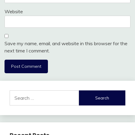
Website
Save my name, email, and website in this browser for the
next time I comment.
Search
for: