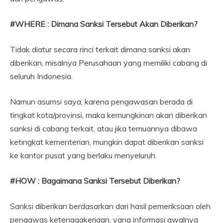
#WHERE : Dimana Sanksi Tersebut Akan Diberikan?
Tidak diatur secara rinci terkait dimana sanksi akan
diberikan, misalnya Perusahaan yang memiliki cabang di
seluruh Indonesia.
Namun asumsi saya, karena pengawasan berada di
tingkat kota/provinsi, maka kemungkinan akan diberikan
sanksi di cabang terkait, atau jika temuannya dibawa
ketingkat kementerian, mungkin dapat diberikan sanksi
ke kantor pusat yang berlaku menyeluruh.
#HOW : Bagaimana
Sanksi Tersebut Diberikan
?
Sanksi diberikan berdasarkan dari hasil pemeriksaan oleh
pengawas ketenagakerjaan, yang informasi awalnya