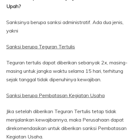
Upah?
Sanksinya berupa sanksi administratif. Ada dua jenis,
yakni
Sanksi berupa Teguran Tertulis
Teguran tertulis dapat diberikan sebanyak 2x, masing-
masing untuk jangka waktu selama 15 hari, terhitung
sejak tanggal tidak dipenuhinya kewajiban.
Sanksi berupa Pembatasan Kegiatan Usaha
Jika setelah diberikan Teguran Tertulis tetap tidak
menjalankan kewajibannya, maka Perusahaan dapat
direkomendasikan untuk diberikan sanksi Pembatasan
Kegiatan Usaha.