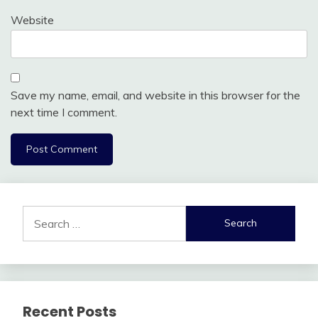
Website
Save my name, email, and website in this browser for the
next time I comment.
Search
for:
Recent Posts