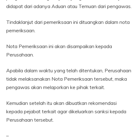
didapat dari adanya Aduan atau Temuan dari pengawas.
Tindaklanjut dari pemeriksaan ini dituangkan dalam nota
pemeriksaan.
Nota Pemeriksaan ini akan disampaikan kepada
Perusahaan.
Apabila dalam waktu yang telah ditentukan, Perusahaan
tidak melaksanakan Nota Pemeriksaan tersebut, maka
pengawas akan melaporkan ke pihak terkait.
Kemudian setelah itu akan dibuatkan rekomendasi
kepada pejabat terkait agar dikeluarkan sanksi kepada
Perusahaan tersebut.
–