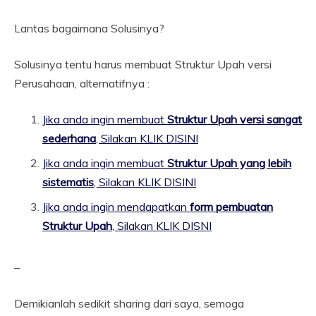
Lantas bagaimana Solusinya?
Solusinya tentu harus membuat Struktur Upah versi
Perusahaan, alternatifnya :
Jika anda ingin membuat
Struktur Upah versi sangat
sederhana
, Silakan KLIK DISINI
Jika anda ingin membuat
Struktur Upah yang lebih
sistematis
, Silakan KLIK DISINI
Jika anda ingin mendapatkan
form pembuatan
Struktur Upah
, Silakan KLIK DISNI
–
Demikianlah sedikit sharing dari saya, semoga