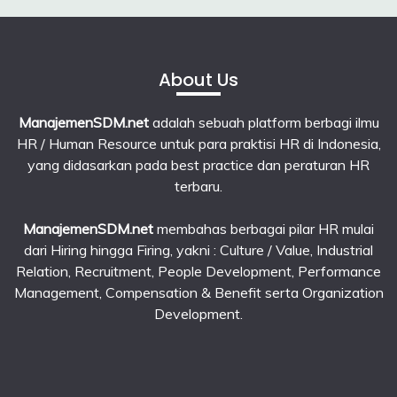
About Us
ManajemenSDM.net
adalah sebuah platform berbagi ilmu
HR / Human Resource untuk para praktisi HR di Indonesia,
yang didasarkan pada best practice dan peraturan HR
terbaru.
ManajemenSDM.net
membahas berbagai pilar HR mulai
dari Hiring hingga Firing, yakni : Culture / Value, Industrial
Relation, Recruitment, People Development, Performance
Management, Compensation & Benefit serta Organization
Development.