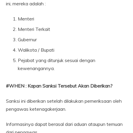
ini, mereka adalah :
Menteri
Menteri Terkait
Gubernur
Walikota / Bupati
Pejabat yang ditunjuk sesuai dengan
kewenangannya.
#WHEN : Kapan Sanksi Tersebut Akan Diberikan?
Sanksi ini diberikan setelah dilakukan pemeriksaan oleh
pengawas ketenagakerjaan.
Informasinya dapat berasal dari aduan ataupun temuan
dari pengawas.