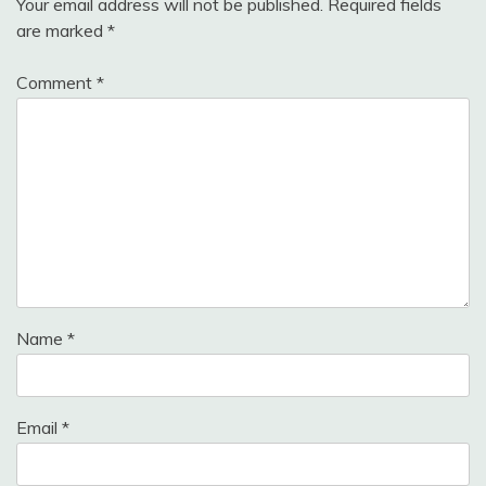
Your email address will not be published.
Required fields
are marked
*
Comment
*
Name
*
Email
*