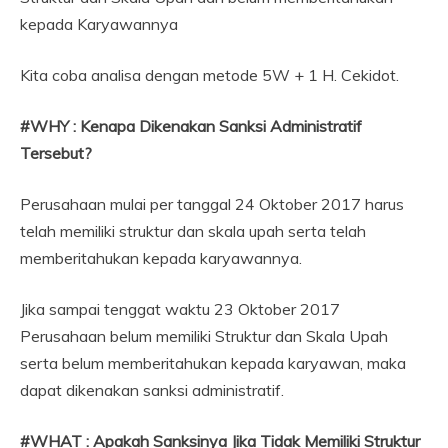
kepada Karyawannya
Kita coba analisa dengan metode 5W + 1 H. Cekidot.
#WHY : Kenapa Dikenakan Sanksi Administratif
Tersebut?
Perusahaan mulai per tanggal 24 Oktober 2017 harus
telah memiliki struktur dan skala upah serta telah
memberitahukan kepada karyawannya.
Jika sampai tenggat waktu 23 Oktober 2017
Perusahaan belum memiliki Struktur dan Skala Upah
serta belum memberitahukan kepada karyawan, maka
dapat dikenakan sanksi administratif.
#WHAT : Apakah Sanksinya Jika Tidak Memiliki Struktur