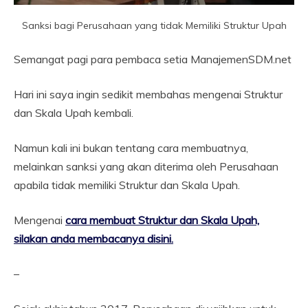
Sanksi bagi Perusahaan yang tidak Memiliki Struktur Upah
Semangat pagi para pembaca setia ManajemenSDM.net
Hari ini saya ingin sedikit membahas mengenai Struktur
dan Skala Upah kembali.
Namun kali ini bukan tentang cara membuatnya,
melainkan sanksi yang akan diterima oleh Perusahaan
apabila tidak memiliki Struktur dan Skala Upah.
Mengenai
cara membuat Struktur dan Skala Upah,
silakan anda membacanya disini.
–