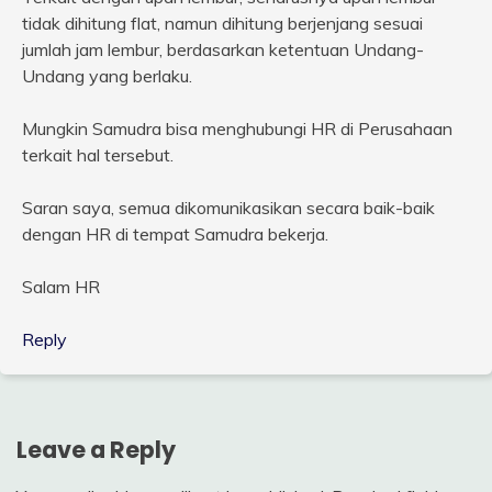
tidak dihitung flat, namun dihitung berjenjang sesuai
jumlah jam lembur, berdasarkan ketentuan Undang-
Undang yang berlaku.
Mungkin Samudra bisa menghubungi HR di Perusahaan
terkait hal tersebut.
Saran saya, semua dikomunikasikan secara baik-baik
dengan HR di tempat Samudra bekerja.
Salam HR
Reply
Leave a Reply