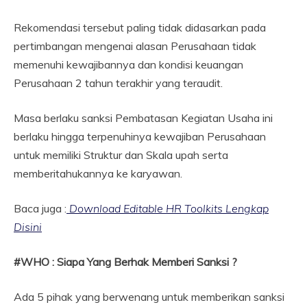
Rekomendasi tersebut paling tidak didasarkan pada
pertimbangan mengenai alasan Perusahaan tidak
memenuhi kewajibannya dan kondisi keuangan
Perusahaan 2 tahun terakhir yang teraudit.
Masa berlaku sanksi Pembatasan Kegiatan Usaha ini
berlaku hingga terpenuhinya kewajiban Perusahaan
untuk memiliki Struktur dan Skala upah serta
memberitahukannya ke karyawan.
Baca juga :
Download Editable HR Toolkits Lengkap
Disini
#WHO : Siapa Yang Berhak Memberi Sanksi ?
Ada 5 pihak yang berwenang untuk memberikan sanksi