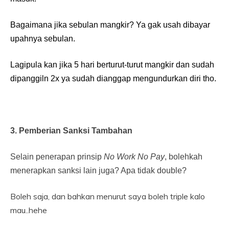
Bagaimana jika sebulan mangkir? Ya gak usah dibayar
upahnya sebulan.
Lagipula kan jika 5 hari berturut-turut mangkir dan sudah
dipanggiln 2x ya sudah dianggap mengundurkan diri tho.
3. Pemberian Sanksi Tambahan
Selain penerapan prinsip
No Work No Pay
, bolehkah
menerapkan sanksi lain juga? Apa tidak double?
Boleh saja, dan bahkan menurut saya boleh triple kalo
mau..hehe