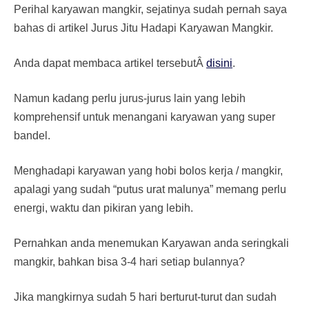
Perihal karyawan mangkir, sejatinya sudah pernah saya
bahas di artikel Jurus Jitu Hadapi Karyawan Mangkir.
Anda dapat membaca artikel tersebutÂ
disini
.
Namun kadang perlu jurus-jurus lain yang lebih
komprehensif untuk menangani karyawan yang super
bandel.
Menghadapi karyawan yang hobi bolos kerja / mangkir,
apalagi yang sudah “putus urat malunya” memang perlu
energi, waktu dan pikiran yang lebih.
Pernahkan anda menemukan Karyawan anda seringkali
mangkir, bahkan bisa 3-4 hari setiap bulannya?
Jika mangkirnya sudah 5 hari berturut-turut dan sudah