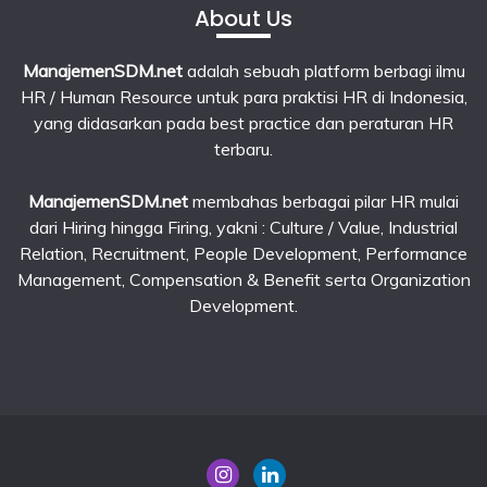
About Us
ManajemenSDM.net
adalah sebuah platform berbagi ilmu
HR / Human Resource untuk para praktisi HR di Indonesia,
yang didasarkan pada best practice dan peraturan HR
terbaru.
ManajemenSDM.net
membahas berbagai pilar HR mulai
dari Hiring hingga Firing, yakni : Culture / Value, Industrial
Relation, Recruitment, People Development, Performance
Management, Compensation & Benefit serta Organization
Development.