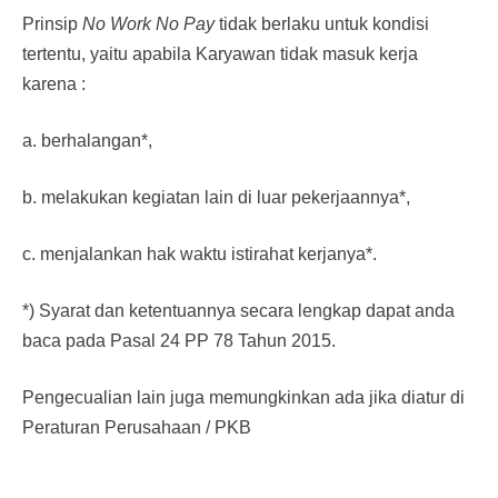
Prinsip
No Work No Pay
tidak berlaku untuk kondisi
tertentu, yaitu apabila Karyawan tidak masuk kerja
karena :
a. berhalangan*,
b. melakukan kegiatan lain di luar pekerjaannya*,
c. menjalankan hak waktu istirahat kerjanya*.
*) Syarat dan ketentuannya secara lengkap dapat anda
baca pada Pasal 24 PP 78 Tahun 2015.
Pengecualian lain juga memungkinkan ada jika diatur di
Peraturan Perusahaan / PKB