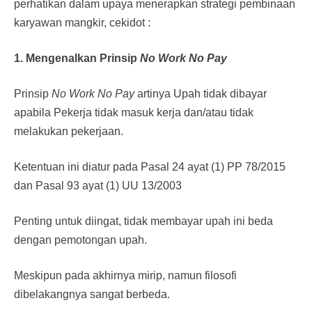
perhatikan dalam upaya menerapkan strategi pembinaan
karyawan mangkir, cekidot :
1. Mengenalkan Prinsip
No Work No Pay
Prinsip
No Work No Pay
artinya Upah tidak dibayar
apabila Pekerja tidak masuk kerja dan/atau tidak
melakukan pekerjaan.
Ketentuan ini diatur pada Pasal 24 ayat (1) PP 78/2015
dan Pasal 93 ayat (1) UU 13/2003
Penting untuk diingat, tidak membayar upah ini beda
dengan pemotongan upah.
Meskipun pada akhirnya mirip, namun filosofi
dibelakangnya sangat berbeda.