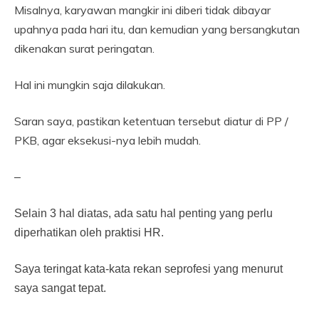
Misalnya, karyawan mangkir ini diberi tidak dibayar
upahnya pada hari itu, dan kemudian yang bersangkutan
dikenakan surat peringatan.
Hal ini mungkin saja dilakukan.
Saran saya, pastikan ketentuan tersebut diatur di PP /
PKB, agar eksekusi-nya lebih mudah.
–
Selain 3 hal diatas, ada satu hal penting yang perlu
diperhatikan oleh praktisi HR.
Saya teringat kata-kata rekan seprofesi yang menurut
saya sangat tepat.