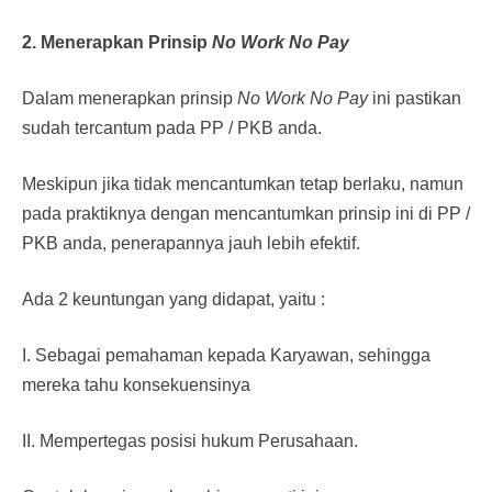
2. Menerapkan Prinsip
No Work No Pay
Dalam menerapkan prinsip
No Work No Pay
ini pastikan
sudah tercantum pada PP / PKB anda.
Meskipun jika tidak mencantumkan tetap berlaku, namun
pada praktiknya dengan mencantumkan prinsip ini di PP /
PKB anda, penerapannya jauh lebih efektif.
Ada 2 keuntungan yang didapat, yaitu :
I. Sebagai pemahaman kepada Karyawan, sehingga
mereka tahu konsekuensinya
II. Mempertegas posisi hukum Perusahaan.