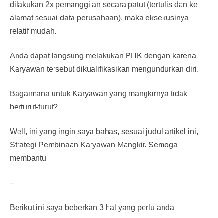
dilakukan 2x pemanggilan secara patut (tertulis dan ke
alamat sesuai data perusahaan), maka eksekusinya
relatif mudah.
Anda dapat langsung melakukan PHK dengan karena
Karyawan tersebut dikualifikasikan mengundurkan diri.
Bagaimana untuk Karyawan yang mangkirnya tidak
berturut-turut?
Well, ini yang ingin saya bahas, sesuai judul artikel ini,
Strategi Pembinaan Karyawan Mangkir. Semoga
membantu
–
Berikut ini saya beberkan 3 hal yang perlu anda