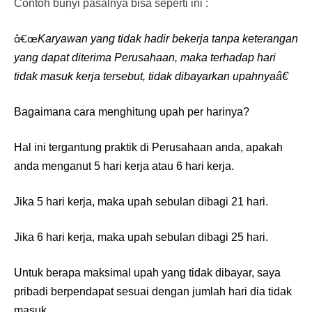
Contoh bunyi pasalnya bisa seperti ini :
â€œ
Karyawan yang tidak hadir bekerja tanpa keterangan
yang dapat diterima
Perusahaan
, maka terhadap hari
tidak masuk kerja tersebut, tidak dibayarkan upahnyaâ€
Bagaimana cara menghitung upah per harinya?
Hal ini tergantung praktik di Perusahaan anda, apakah
anda menganut 5 hari kerja atau 6 hari kerja.
Jika 5 hari kerja, maka upah sebulan dibagi 21 hari.
Jika 6 hari kerja, maka upah sebulan dibagi 25 hari.
Untuk berapa maksimal upah yang tidak dibayar, saya
pribadi berpendapat sesuai dengan jumlah hari dia tidak
masuk.