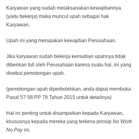
Karyawan yang sudah melaksanakan kewajibannya
(yaitu bekerja) maka muncul upah sebagai hak
Karyawan.
Upah ini yang merupakan kewajiban Perusahaan.
Jika karyawan sudah bekerja kemudian upahnya tidak
diberikan full oleh Perusahaan karena suatu hal, ini yang
disebut pemotongan upah.
(pemotongan upah diperbolehkan, anda dapat membuka
Pasal 57-58 PP 78 Tahun 2015 untuk detailnya)
Hal ini penting untuk disampaikan kepada Karyawan,
khususnya kepada mereka yang terkena prinsip
No Work
No Pay
ini.