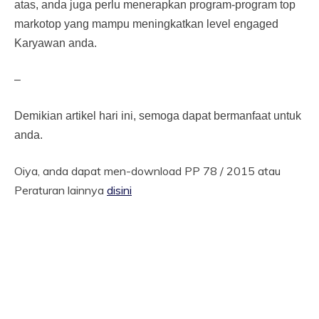
atas, anda juga perlu menerapkan program-program top
markotop yang mampu meningkatkan level engaged
Karyawan anda.
–
Demikian artikel hari ini, semoga dapat bermanfaat untuk
anda.
Oiya, anda dapat men-download PP 78 / 2015 atau
Peraturan lainnya
disini