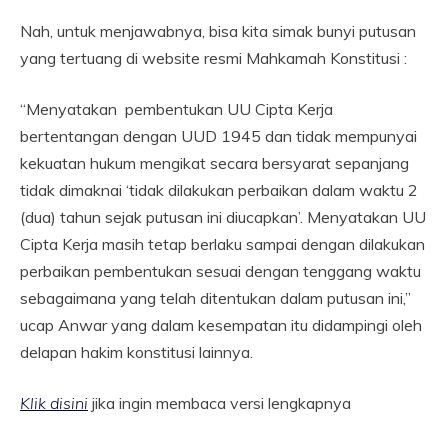
Nah, untuk menjawabnya, bisa kita simak bunyi putusan
yang tertuang di website resmi Mahkamah Konstitusi :
“Menyatakan pembentukan UU Cipta Kerja
bertentangan dengan UUD 1945 dan tidak mempunyai
kekuatan hukum mengikat secara bersyarat sepanjang
tidak dimaknai ‘tidak dilakukan perbaikan dalam waktu 2
(dua) tahun sejak putusan ini diucapkan’. Menyatakan UU
Cipta Kerja masih tetap berlaku sampai dengan dilakukan
perbaikan pembentukan sesuai dengan tenggang waktu
sebagaimana yang telah ditentukan dalam putusan ini,”
ucap Anwar yang dalam kesempatan itu didampingi oleh
delapan hakim konstitusi lainnya.
Klik disini
jika ingin membaca versi lengkapnya