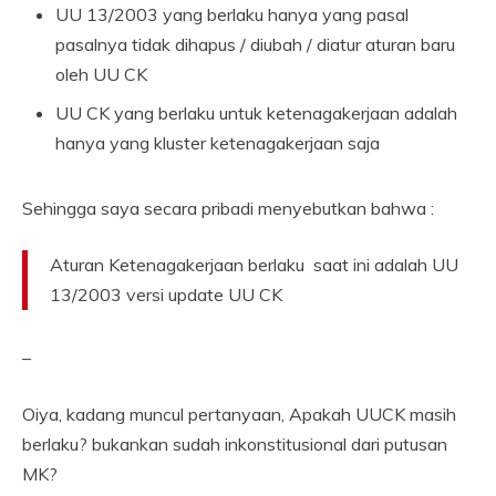
UU 13/2003 yang berlaku hanya yang pasal
pasalnya tidak dihapus / diubah / diatur aturan baru
oleh UU CK
UU CK yang berlaku untuk ketenagakerjaan adalah
hanya yang kluster ketenagakerjaan saja
Sehingga saya secara pribadi menyebutkan bahwa :
Aturan Ketenagakerjaan berlaku saat ini adalah UU
13/2003 versi update UU CK
–
Oiya, kadang muncul pertanyaan, Apakah UUCK masih
berlaku? bukankan sudah inkonstitusional dari putusan
MK?