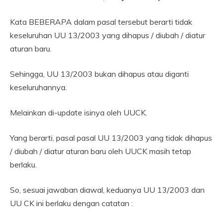
Kata BEBERAPA dalam pasal tersebut berarti tidak
keseluruhan UU 13/2003 yang dihapus / diubah / diatur
aturan baru.
Sehingga, UU 13/2003 bukan dihapus atau diganti
keseluruhannya.
Melainkan di-update isinya oleh UUCK.
Yang berarti, pasal pasal UU 13/2003 yang tidak dihapus
/ diubah / diatur aturan baru oleh UUCK masih tetap
berlaku.
So, sesuai jawaban diawal, keduanya UU 13/2003 dan
UU CK ini berlaku dengan catatan :