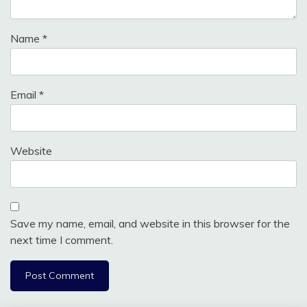
Name
*
Email
*
Website
Save my name, email, and website in this browser for the
next time I comment.