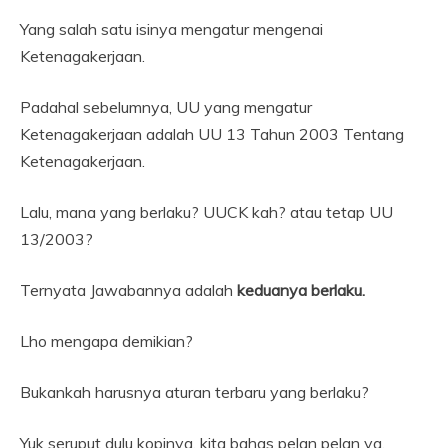
Yang salah satu isinya mengatur mengenai
Ketenagakerjaan.
Padahal sebelumnya, UU yang mengatur
Ketenagakerjaan adalah UU 13 Tahun 2003 Tentang
Ketenagakerjaan.
Lalu, mana yang berlaku? UUCK kah? atau tetap UU
13/2003?
Ternyata Jawabannya adalah
keduanya berlaku.
Lho mengapa demikian?
Bukankah harusnya aturan terbaru yang berlaku?
Yuk seruput dulu kopinya, kita bahas pelan pelan ya.