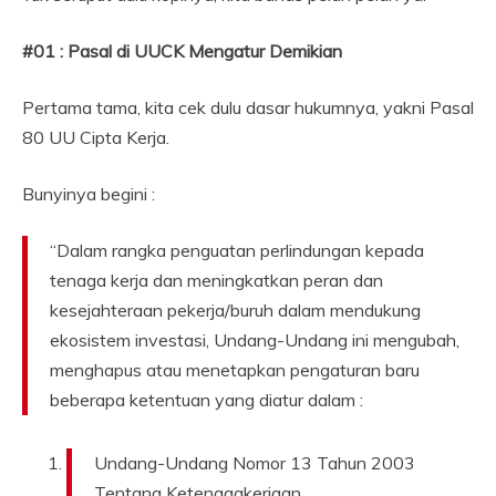
#01 : Pasal di UUCK Mengatur Demikian
Pertama tama, kita cek dulu dasar hukumnya, yakni Pasal
80 UU Cipta Kerja.
Bunyinya begini :
“Dalam rangka penguatan perlindungan kepada
tenaga kerja dan meningkatkan peran dan
kesejahteraan pekerja/buruh dalam mendukung
ekosistem investasi, Undang-Undang ini mengubah,
menghapus atau menetapkan pengaturan baru
beberapa ketentuan yang diatur dalam :
Undang-Undang Nomor 13 Tahun 2003
Tentang Ketenagakerjaan