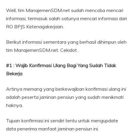
Well, tim ManajemenSDM.net sudah mencoba mencari
informasi, termasuk salah satunya mencari informasi dari
RO BPJS Ketenagakerjaan.
Berikut informasi sementara yang berhasil dihimpun oleh
tim ManajemenSDM.net. Cekidot.
#1 : Wajib Konfirmasi Ulang Bagi Yang Sudah Tidak
Bekerja
Artinya memang yang berkewajiban konfirmasi ulang ini
adalah peserta jaminan pensiun yang sudah menikmati
haknya.
Tujuan konfirmasi ini sendiri tentu untuk mengupdate
data penerima manfaat jaminan pensiun ini.