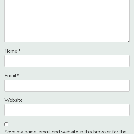
Name
*
Email
*
Website
Save my name, email, and website in this browser for the