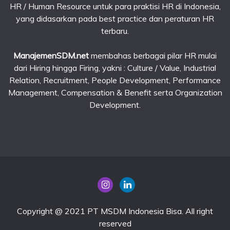
HR / Human Resource untuk para praktisi HR di Indonesia,
yang didasarkan pada best practice dan peraturan HR
terbaru.
ManajemenSDM.net
membahas berbagai pilar HR mulai
dari Hiring hingga Firing, yakni : Culture / Value, Industrial
Relation, Recruitment, People Development, Performance
Management, Compensation & Benefit serta Organization
Development.
Copyright @ 2021 PT MSDM Indonesia Bisa. All right
reserved