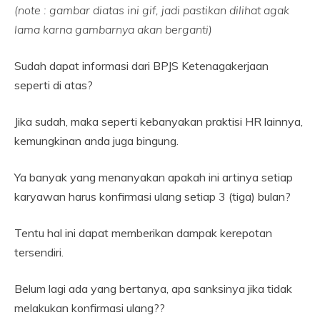
(note : gambar diatas ini gif, jadi pastikan dilihat agak
lama karna gambarnya akan berganti)
Sudah dapat informasi dari BPJS Ketenagakerjaan
seperti di atas?
Jika sudah, maka seperti kebanyakan praktisi HR lainnya,
kemungkinan anda juga bingung.
Ya banyak yang menanyakan apakah ini artinya setiap
karyawan harus konfirmasi ulang setiap 3 (tiga) bulan?
Tentu hal ini dapat memberikan dampak kerepotan
tersendiri.
Belum lagi ada yang bertanya, apa sanksinya jika tidak
melakukan konfirmasi ulang??