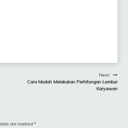
Next:
Cara Mudah Melakukan Perhitungan Lembur
Karyawan
fields are marked
*